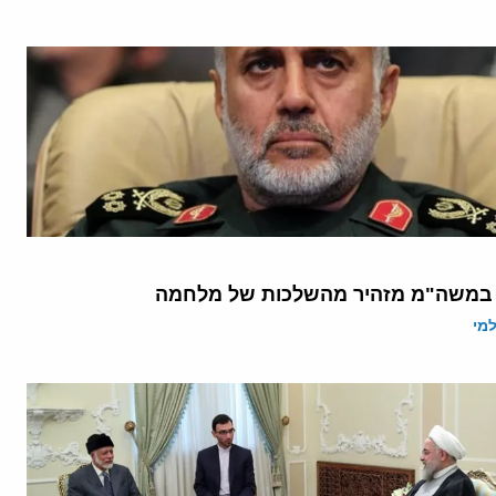
 במשה"מ מזהיר מהשלכות של מלחמה
מי