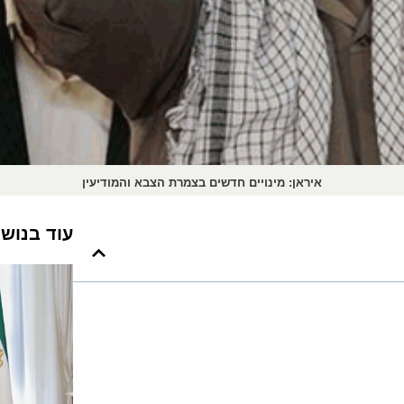
איראן: מינויים חדשים בצמרת הצבא והמודיעין
עוד בנוש