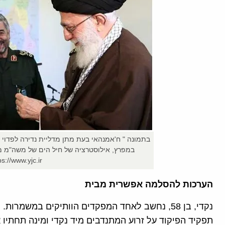
בתמונה " ח'אמנהאי בעת מתן מדליית נדירה לפדו
ps://www.yjc.ir)
הערכות להסלמה אפשרית מבית
נקדי, בן 58, נחשב לאחד המפקדים הוותיקים במשמר
תפקיד הפיקוד על זרוע המתנדבים מיד נקדי ומינה תחתיו 