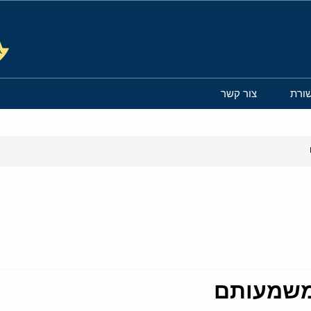
ורת
צור קשר
ומשמעותם