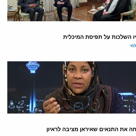
יו השלכות על תפיסת המיכלית
מי
חה את התנאים שאיראן מציבה לראיון