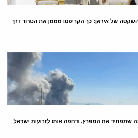
קטה של איראן: כך הקריפטו מממן את הטרור דרך
 שתפחיד את המפרץ, ודחפה אותו לזרועות ישראל