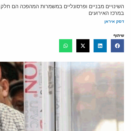
השינויים מבניים ופרסונליים במשמרות המהפכה הם חלק 
במרכז האירועים
דסק איראן
שיתוף