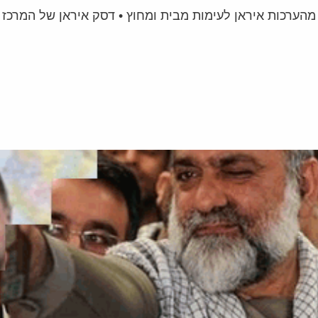
מהערכות איראן לעימות מבית ומחוץ • דסק איראן של המרכז