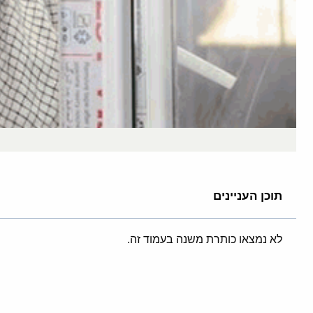
תוכן העניינים
לא נמצאו כותרת משנה בעמוד זה.