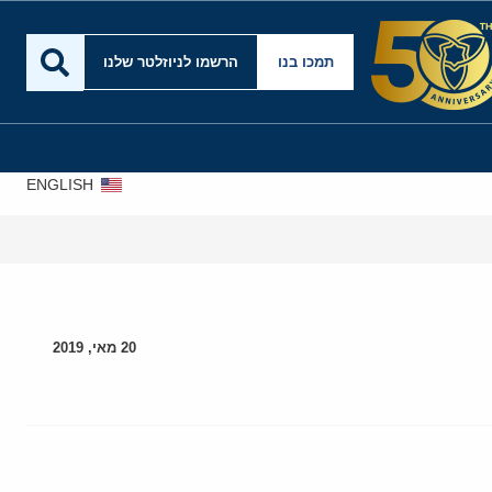
תמכו בנו
הרשמו לניוזלטר שלנו
ENGLISH
20 מאי, 2019