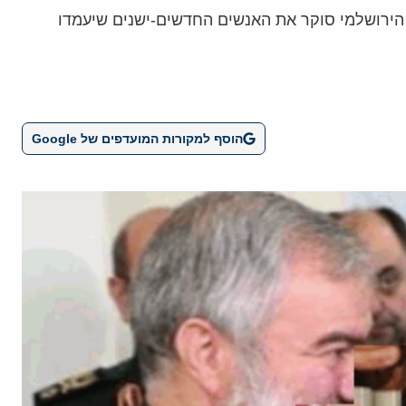
 הירושלמי סוקר את האנשים החדשים-ישנים שיעמדו
הוסף למקורות המועדפים של Google