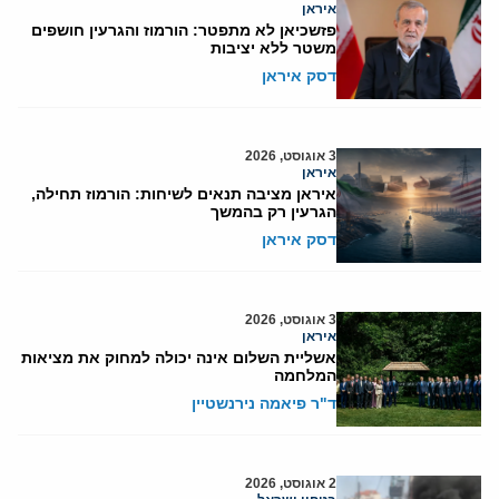
איראן
פזשכיאן לא מתפטר: הורמוז והגרעין חושפים
משטר ללא יציבות
דסק איראן
3 אוגוסט, 2026
איראן
איראן מציבה תנאים לשיחות: הורמוז תחילה,
הגרעין רק בהמשך
דסק איראן
3 אוגוסט, 2026
איראן
אשליית השלום אינה יכולה למחוק את מציאות
המלחמה
ד"ר פיאמה נירנשטיין
2 אוגוסט, 2026