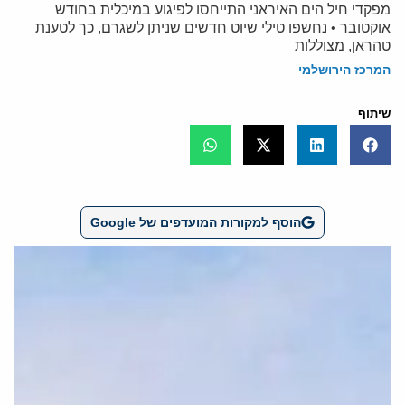
מפקדי חיל הים האיראני התייחסו לפיגוע במיכלית בחודש
אוקטובר • נחשפו טילי שיוט חדשים שניתן לשגרם, כך לטענת
טהראן, מצוללות
המרכז הירושלמי
שיתוף
הוסף למקורות המועדפים של Google