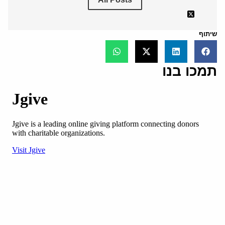
שיתוף
תמכו בנו