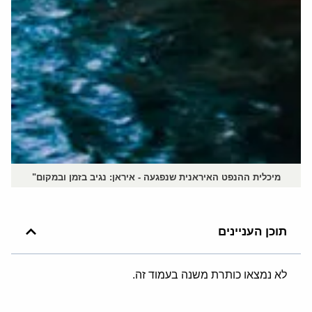
מיכלית ההנפט האיראנית שנפגעה - איראן: נגיב בזמן ובמקום"
תוכן העניינים
לא נמצאו כותרת משנה בעמוד זה.