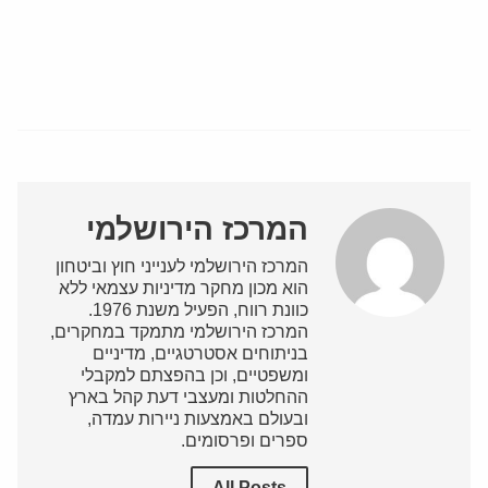
המרכז הירושלמי
המרכז הירושלמי לענייני חוץ וביטחון
הוא מכון מחקר מדיניות עצמאי ללא
כוונת רווח, הפעיל משנת 1976.
המרכז הירושלמי מתמקד במחקרים,
בניתוחים אסטרטגיים, מדיניים
ומשפטיים, וכן בהפצתם למקבלי
ההחלטות ומעצבי דעת קהל בארץ
ובעולם באמצעות ניירות עמדה,
ספרים ופרסומים.
All Posts