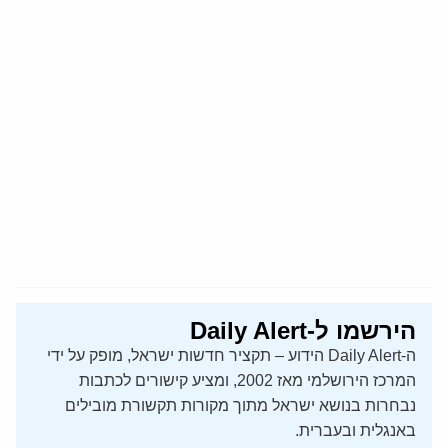
הירשמו ל-Daily Alert
ה-Daily Alert הידוע – תקציר חדשות ישראל, מופק על ידי
המרכז הירושלמי מאז 2002, ומציע קישורים לכתבות
נבחרות בנושא ישראל מתוך מקורות תקשורת מובילים
באנגלית ובעברית.