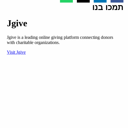
תמכו בנו