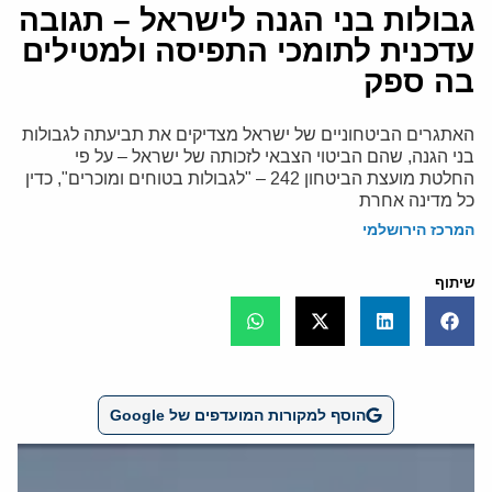
גבולות בני הגנה לישראל – תגובה
עדכנית לתומכי התפיסה ולמטילים
בה ספק
האתגרים הביטחוניים של ישראל מצדיקים את תביעתה לגבולות
בני הגנה, שהם הביטוי הצבאי לזכותה של ישראל – על פי
החלטת מועצת הביטחון 242 – "לגבולות בטוחים ומוכרים", כדין
כל מדינה אחרת
המרכז הירושלמי
שיתוף
הוסף למקורות המועדפים של Google