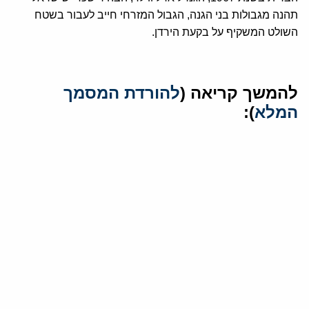
תהנה מגבולות בני הגנה, הגבול המזרחי חייב לעבור בשטח
השולט המשקיף על בקעת הירדן.
להמשך קריאה (
להורדת המסמך
המלא
):