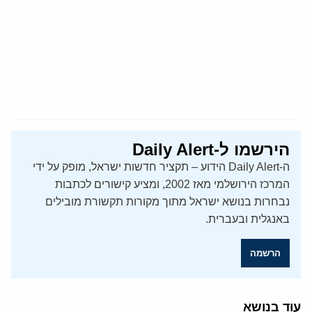
הירשמו ל-Daily Alert
ה-Daily Alert הידוע – תקציר חדשות ישראל, מופק על ידי
המרכז הירושלמי מאז 2002, ומציע קישורים לכתבות
נבחרות בנושא ישראל מתוך מקורות תקשורת מובילים
באנגלית ובעברית.
הרשמה
עוד בנושא