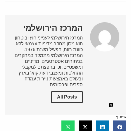
המרכז הירושלמי
המרכז הירושלמי לענייני חוץ וביטחון
הוא מכון מחקר מדיניות עצמאי ללא
כוונת רווח, הפעיל משנת 1976.
המרכז הירושלמי מתמקד במחקרים,
בניתוחים אסטרטגיים, מדיניים
ומשפטיים, וכן בהפצתם למקבלי
ההחלטות ומעצבי דעת קהל בארץ
ובעולם באמצעות ניירות עמדה,
ספרים ופרסומים.
All Posts
שיתוף