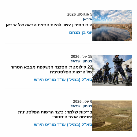
5 אוגוסט, 2026
איראן
הים התיכון עשוי להיות החזית הבאה של איראן
יוני בן-מנחם
15 יולי, 2026
בטחון ישראל
22 קילומטר: הסכנה הנשקפת מצבא הטרור
של הרשות הפלסטינית
סא"ל (במיל') עו"ד מוריס הירש
6 יולי, 2026
בטחון ישראל
בריכות שלמה: כיצד הרשות הפלסטינית
הזניחה אוצר היסטורי
סא"ל (במיל') עו"ד מוריס הירש