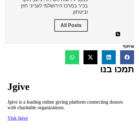
בכיר במרכז הירושלמי לענייני חוץ
וביטחון.
All Posts
שיתוף
תמכו בנו