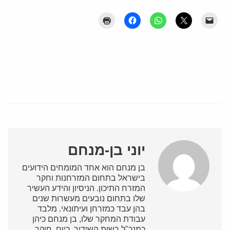
יוני בן-מנחם
בן מנחם הוא אחד המומחים הידועים
בישראל בתחום המזרחנות וחקר
המזרח התיכון. הניסיון והידע העשיר
שלו בתחום נובעים מעשרות שנים
בהן עבד כמזרחן ועיתונאי. מלבד
עבודת המחקר שלו, בן מנחם כיהן
כמנכ"ל רשות השידור. כיום, חוקר