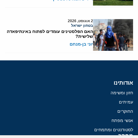
2 אוגוסט, 2026
בטחון ישראל
האם הפלסטינים עומדים לפתוח באינתיפאדה
שלישית?
יוני בן-מנחם
אודותינו
חזון ומשימה
עמיתים
החוקרים
אנשי מפתח
לסטודנטים ומתמחים
מחקר