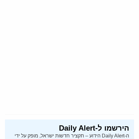
הירשמו ל-Daily Alert
ה-Daily Alert הידוע – תקציר חדשות ישראל, מופק על ידי