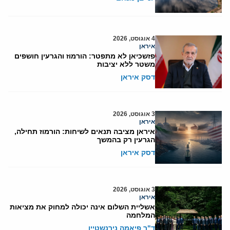
4 אוגוסט, 2026
איראן
פזשכיאן לא מתפטר: הורמוז והגרעין חושפים
משטר ללא יציבות
דסק איראן
3 אוגוסט, 2026
איראן
איראן מציבה תנאים לשיחות: הורמוז תחילה,
הגרעין רק בהמשך
דסק איראן
3 אוגוסט, 2026
איראן
אשליית השלום אינה יכולה למחוק את מציאות
המלחמה
ד"ר פיאמה נירנשטיין