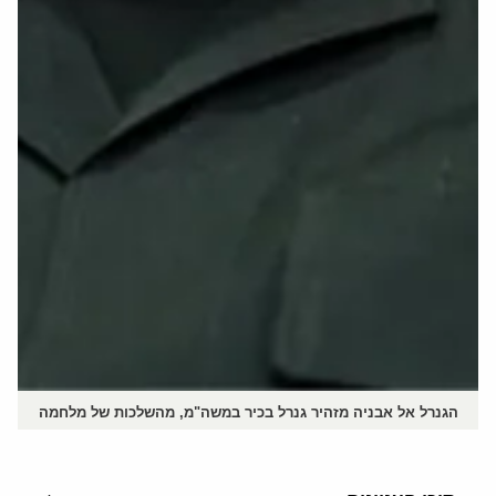
הגנרל אל אבניה מזהיר גנרל בכיר במשה"מ, מהשלכות של מלחמה