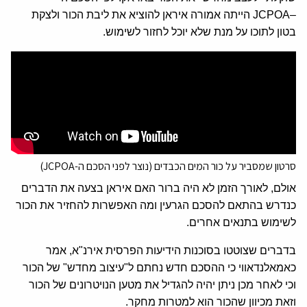
–
JCPOA
הייתה אמורה איראן להוציא את ליבת הכור ולצקת
בטון לתוכו על מנת שלא יוכל לחזור לשימוש.
סרטון שמסביר על כור המים הכבדים (נוצר לפני הסכם ה-JCPOA)
אולם, לאורך הזמן לא היה ברור האם איראן בצעה את הדברים
כנדרש בהתאם להסכם הגרעין ומה האפשרות להחזיר את הכור
לשימוש בתנאים אחרים.
בדברים שצוטטו בסוכנות הידיעות הפרסית אירנ"א, אמר
כאמאלנדאווי כי ההסכם חדש נחתם ל"עיצוב מחדש" של הכור
וכי לאחר מכן ניתן יהיה להגדיל את מטען הנויטרונים של הכור
וזאת מכיוון שהכור הוא למטרות מחקר.