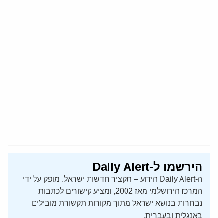
הירשמו ל-Daily Alert
ה-Daily Alert הידוע – תקציר חדשות ישראל, מופק על ידי
המרכז הירושלמי מאז 2002, ומציע קישורים לכתבות
נבחרות בנושא ישראל מתוך מקורות תקשורת מובילים
באנגלית ובעברית.