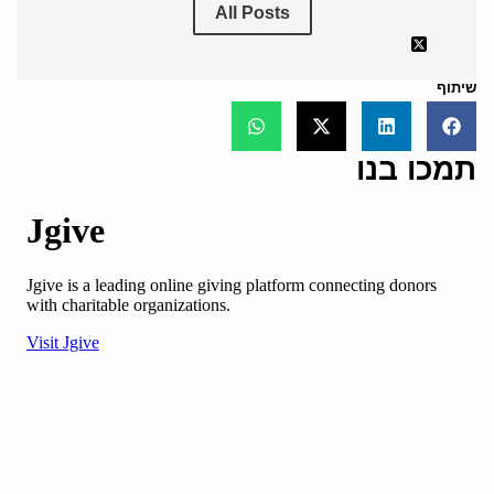
All Posts
שיתוף
תמכו בנו