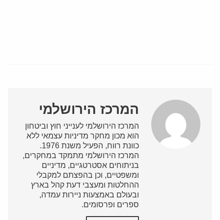
המרכז הירושלמי
המרכז הירושלמי לענייני חוץ וביטחון
הוא מכון מחקר מדיניות עצמאי ללא
כוונת רווח, הפעיל משנת 1976.
המרכז הירושלמי מתמקד במחקרים,
בניתוחים אסטרטגיים, מדיניים
ומשפטיים, וכן בהפצתם למקבלי
ההחלטות ומעצבי דעת קהל בארץ
ובעולם באמצעות ניירות עמדה,
ספרים ופרסומים.