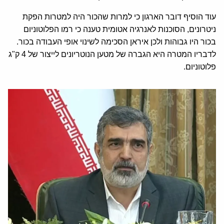
עוד הוסיף דובר הארגון כי למרות שהכור היה למטרות הפקת
ניטרונים, הסוכנות לאנרגיה אטומית טענה כי רמו הפלוטוניום
בכור היו גבוהות ולכן איראן הסכימה לשינוי אופי העבודה בכור.
לדבריו המטרה היא הגברה של מטען הנוטריונים לייצור של 4 ק"ג
פלוטוניום.