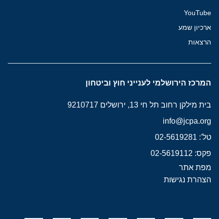
YouTube
ארכיון שמע
הרצאות
המרכז הירושלמי לענייני חוץ וביטחון
בית מילקן רחוב תל חי 13, ירושלים 9210717
info@jcpa.org
טל': 02-5619281
פקס: 02-5619112
מפת אתר
הצהרת נגישות