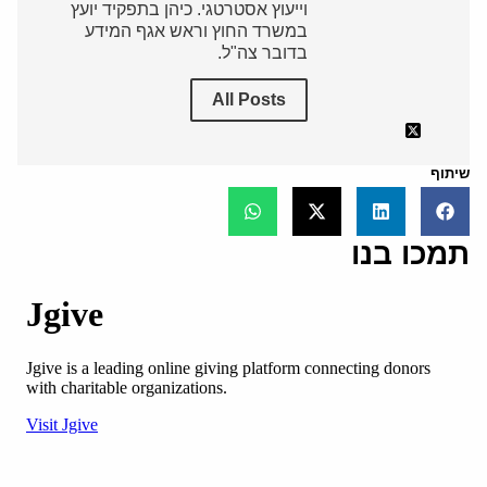
וייעוץ אסטרטגי. כיהן בתפקיד יועץ
במשרד החוץ וראש אגף המידע
בדובר צה"ל.
All Posts
שיתוף
תמכו בנו