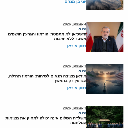
יוני בן-מנחם
4 אוגוסט, 2026
איראן
פזשכיאן לא מתפטר: הורמוז והגרעין חושפים
משטר ללא יציבות
דסק איראן
3 אוגוסט, 2026
איראן
איראן מציבה תנאים לשיחות: הורמוז תחילה,
הגרעין רק בהמשך
דסק איראן
3 אוגוסט, 2026
איראן
אשליית השלום אינה יכולה למחוק את מציאות
המלחמה