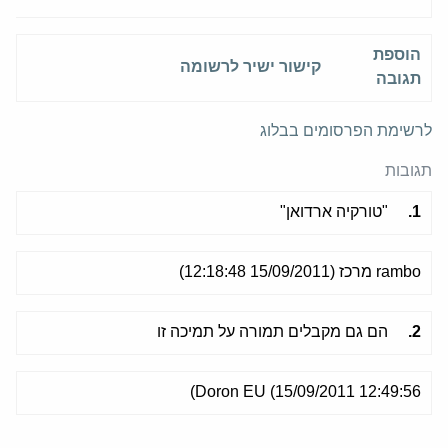
הוספת
קישור ישיר לרשומה
תגובה
לרשימת הפרסומים בבלוג
תגובות
1.
"טורקיה ארדואן"
rambo מרכז (15/09/2011 12:18:48)
2.
הם גם מקבלים תמורה על תמיכה זו
Doron EU (15/09/2011 12:49:56)