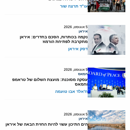
עו"ד תרצה שור
5 אוגוסט, 2026
איראן
נקמה בכותרות, הסכם בחדרים: איראן
מתקרבת לפתיחת הורמוז
דסק איראן
5 אוגוסט, 2026
חמאס
עסקה מסוכנת: מועצת השלום של טראמפ
וחמאס
ח'אלד אבו טועמה
5 אוגוסט, 2026
איראן
הים התיכון עשוי להיות החזית הבאה של איראן