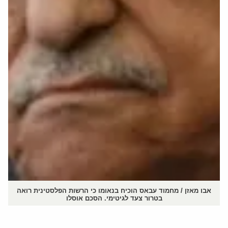
אבו מאזן / מחמוד עבאס הוכיח בנאומו כי הרשות הפלסטינית רואה
בטרור צעד לגיטימי. הסכם אוסלו