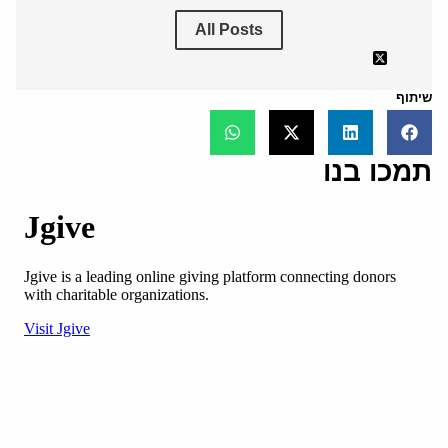
All Posts
שיתוף
תמכו בנו