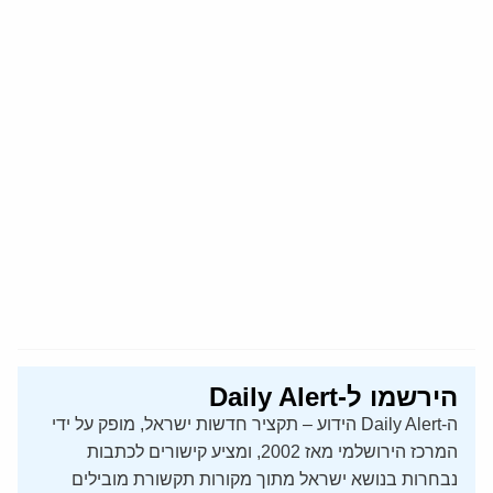
הירשמו ל-Daily Alert
ה-Daily Alert הידוע – תקציר חדשות ישראל, מופק על ידי
המרכז הירושלמי מאז 2002, ומציע קישורים לכתבות
נבחרות בנושא ישראל מתוך מקורות תקשורת מובילים