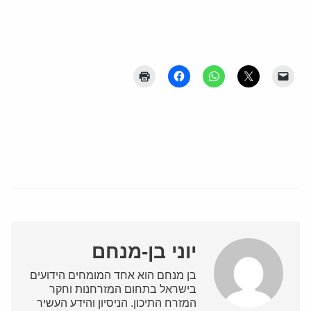
יוני בן-מנחם
בן מנחם הוא אחד המומחים הידועים
בישראל בתחום המזרחנות וחקר
המזרח התיכון. הניסיון והידע העשיר