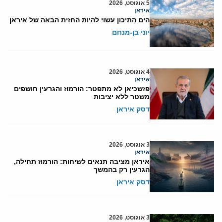
5 אוגוסט, 2026
איראן
הים התיכון עשוי להיות החזית הבאה של איראן
יוני בן-מנחם
4 אוגוסט, 2026
איראן
פזשכיאן לא מתפטר: הורמוז והגרעין חושפים
משטר ללא יציבות
דסק איראן
3 אוגוסט, 2026
איראן
איראן מציבה תנאים לשיחות: הורמוז תחילה,
הגרעין רק בהמשך
דסק איראן
3 אוגוסט, 2026