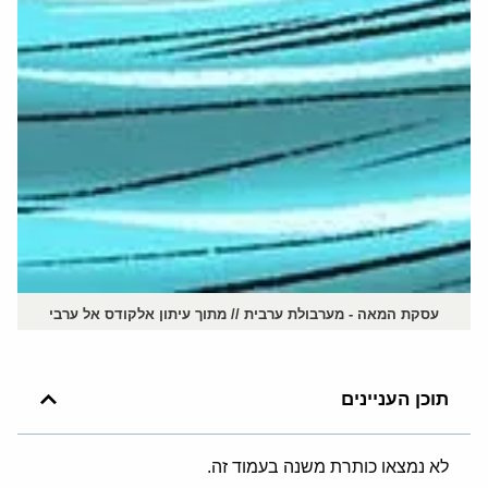
עסקת המאה - מערבולת ערבית // מתוך עיתון אלקודס אל ערבי
תוכן העניינים
לא נמצאו כותרת משנה בעמוד זה.