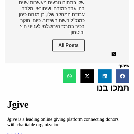
שלו בתחום נובעים מעשרות שנים
בהן עבד כמזרחן ועיתונאי. מלבד
עבודת המחקר שלו, בן מנחם כיהן
כמנכ"ל רשות השידור. כיום, חוקר
בכיר במרכז הירושלמי לענייני חוץ
וביטחון.
All Posts
שיתוף
תמכו בנו