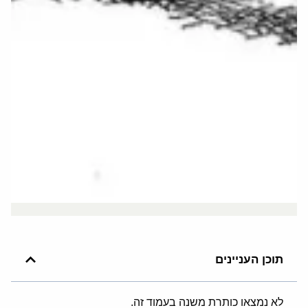
תוכן העניינים
לא נמצאו כותרת משנה בעמוד זה.