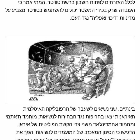
לכלל האזרחים לפתוח חשבון ברשת טוויטר. המתי אמר כי
העובדה שרק בכירי המשטר יכולים להשתמש בטוויטר מצביע על
מדיניות "דיכוי ואפליה" נגד העם.
בינתיים, שני נשיאים לשעבר של הרפובליקה האיסלמית
האיראנית יצאו בחריפות נגד הבחירות לנשיאות. מוחמד ח'אתמי
ומחמוד אחמדינג'אד משני צדי הקשת הפוליטית של איראן,
הדגישו כי הסינון המאכזב של המועמדים לנשיאות, הפך את