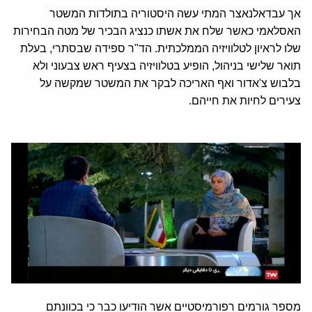
אך עבדאלנאצר המתי עשה היסטוריה בתולדות המשטר
האסלאמי כאשר שלח את אשתו כנציג הבכיר של מטה הבחירות
שלו לראיון לטלוויזיה הממלכתית. הד"ר ספידה שבסתרי, בעלת
תואר שלישי בניהול, הופיע בטלוויזיה בצעיף ראש צבעוני ולא
בלבוש צ'אדור ואף האריכה לבקר את המשטר שמקשה על
צעירים לחיות את חייהם.
מספר גורמים רפורמיסטיים אשר הודיעו כבר כי בכוונתם