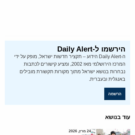
הירשמו ל-Daily Alert
ה-Daily Alert הידוע – תקציר חדשות ישראל, מופק על ידי
המרכז הירושלמי מאז 2002, ומציע קישורים לכתבות
נבחרות בנושא ישראל מתוך מקורות תקשורת מובילים
באנגלית ובעברית.
הרשמה
עוד בנושא
24 מרץ, 2026