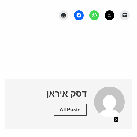
דסק איראן
All Posts