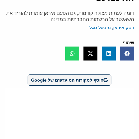
דומה לעתות מצוקה קודמות, גם הפעם איראן עומדת להוריד את
השאלטר על הרשתות החברתיות במדינה
דסק איראן
,
מיכאל סגל
שיתוף
הוסף למקורות המועדפים של Google