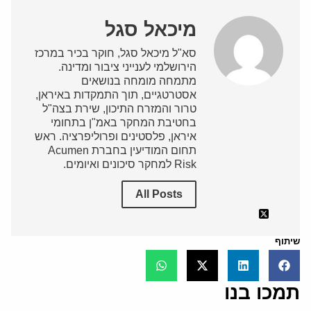
מיכאל סגל
סא"ל מיכאל סגל, חוקר בכיר במרכז
הירושלמי לענייני ציבור ומדינה.
מתמחה מומחה בנושאים
אסטרטגיים, תוך התמקדות באיראן,
טרור והמזרח התיכון, שירת בצה"ל
בחטיבת המחקר באמ"ן בתחומי
איראן, פלסטינים ופרוליפרציה. ראש
תחום המודיעין בחברת Acumen
Risk למחקר סיכונים ואיומים.
All Posts
שיתוף
תמכו בנו