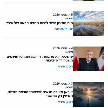
5 אוגוסט, 2026
איראן
הים התיכון עשוי להיות החזית הבאה של איראן
יוני בן-מנחם
4 אוגוסט, 2026
איראן
פזשכיאן לא מתפטר: הורמוז והגרעין חושפים
משטר ללא יציבות
דסק איראן
3 אוגוסט, 2026
איראן
איראן מציבה תנאים לשיחות: הורמוז תחילה,
הגרעין רק בהמשך
דסק איראן