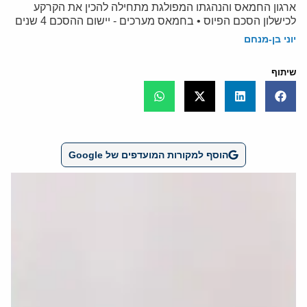
ארגון החמאס והנהגתו המפולגת מתחילה להכין את הקרקע
לכישלון הסכם הפיוס • בחמאס מערכים - יישום ההסכם 4 שנים
יוני בן-מנחם
שיתוף
הוסף למקורות המועדפים של Google