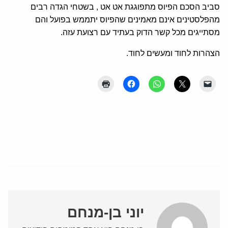
סביב הסכם הפיוס מתפוגגת אט אט , בשטחי הגדה רבים
מהפלסטינים אינם מאמינים שהפיוס יתממש בפועל והם
מסתייגים מכל קשר הדוק בעתיד עם רצועת עזה.
הצהרות לחוד ומעשים לחוד.
יוני בן-מנחם