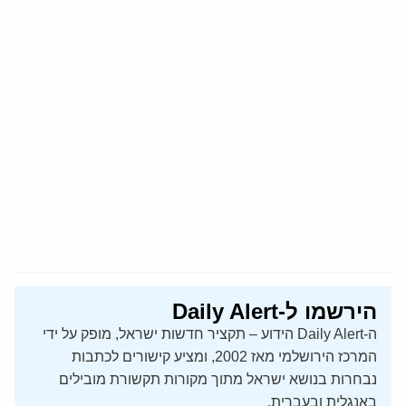
הירשמו ל-Daily Alert
ה-Daily Alert הידוע – תקציר חדשות ישראל, מופק על ידי
המרכז הירושלמי מאז 2002, ומציע קישורים לכתבות
נבחרות בנושא ישראל מתוך מקורות תקשורת מובילים
באנגלית ובעברית.