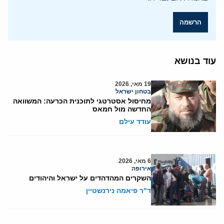
הרשמה
עוד בנושא
19 מאי, 2026
בטחון ישראל
מחיסול אסטרטגי לתוכנית הכרעה: המשוואה
החדשה מול חמאס
עודד עילם
6 מאי, 2026
אירופה
השקרים המהדהדים על ישראל והיהודים
ד"ר פיאמה נירנשטיין