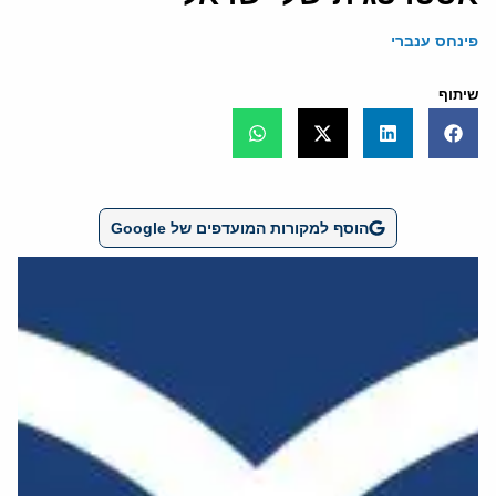
פינחס ענברי
שיתוף
הוסף למקורות המועדפים של Google