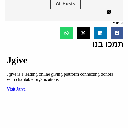
All Posts
שיתוף
תמכו בנו