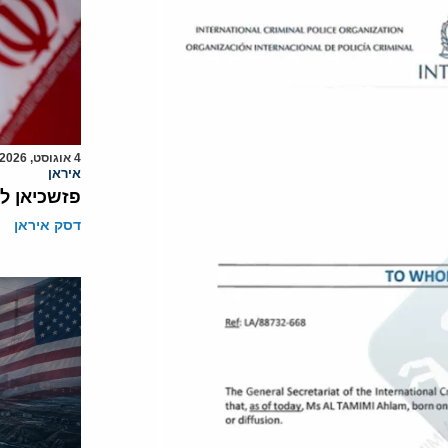
4 אוגוסט, 2026
איראן
פזשכיאן ל
דסק איראן