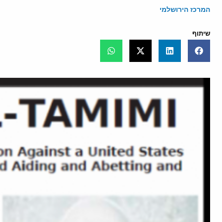
המרכז הירושלמי
שיתוף