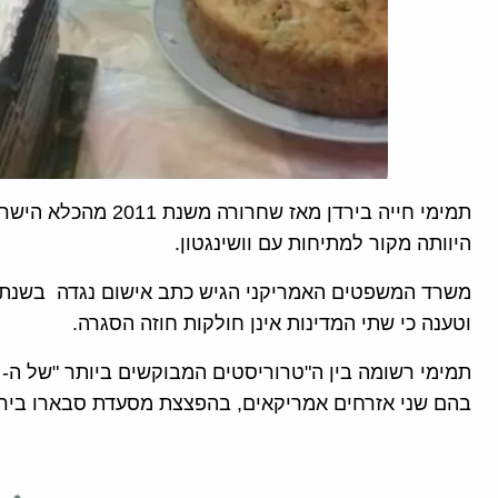
תמימי חייה בירדן מאז
היוותה מקור למתיחות עם וושינגטון.
וטענה כי שתי המדינות אינן חולקות חוזה הסגרה.
בהם שני אזרחים אמריקאים, בהפצצת מסעדת סבארו בירו