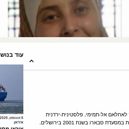
עוד בנוש
ד לאחלאם אל-תמימי, פלסטינית-ירדנית
6 אוגוסט, 2026
סבארו בשנת 2001 בירושלים.
איראן