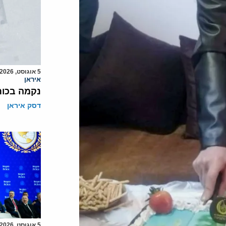
5 אוגוסט, 2026
איראן
נקמה בכות
דסק איראן
5 אוגוסט, 2026