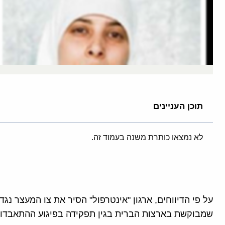
תוכן העניינים
לא נמצאו כותרת משנה בעמוד זה.
על פי הדיווחים, ארגון "אינטרפול" הסיר את צו המעצר נג
שמבוקשת בארצות הברית בגין תפקידה בפיגוע ההתאבדות במסעדת 