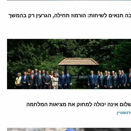
בה תנאים לשיחות: הורמוז תחילה, הגרעין רק בהמשך
לום אינה יכולה למחוק את מציאות המלחמה
רנשטיין