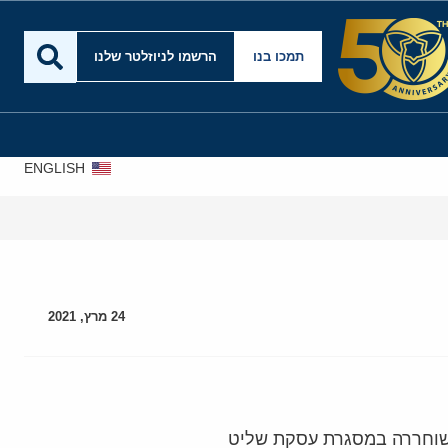
תמכו בנו
הרשמו לניוזלטר שלנו
ENGLISH
24 מרץ, 2021
, שוחררה במסגרת עסקת שליט