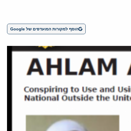
הוסף למקורות המועדפים של Google