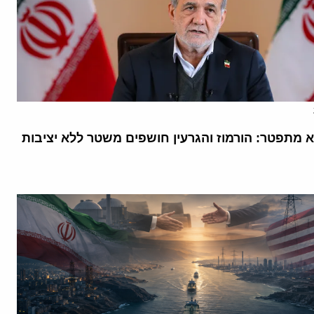
א מתפטר: הורמוז והגרעין חושפים משטר ללא יציבות