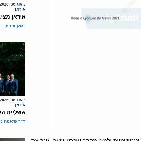
3 אוגוסט, 2026
איראן
איראן מצי
דסק איראן
3 אוגוסט, 2026
איראן
אשליית הש
ד"ר פיאמה ני