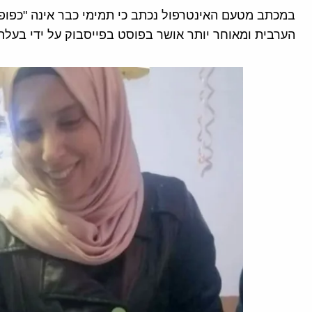
במכתב מטעם האינטרפול נכתב כי תמימי כבר אינה "כפו
הערבית ומאוחר יותר אושר בפוסט בפייסבוק על ידי בעלה,