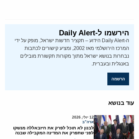
הירשמו ל-Daily Alert
ה-Daily Alert הידוע – תקציר חדשות ישראל, מופק על ידי
המרכז הירושלמי מאז 2002, ומציע קישורים לכתבות
נבחרות בנושא ישראל מתוך מקורות תקשורת מובילים
באנגלית ובעברית.
הרשמה
עוד בנושא
12 יולי, 2026
ארה"ב
לבנון לא תוכל לפרק את חיזבאללה מנשקו
לפני שתפרק את המדינה המקבילה שבנה