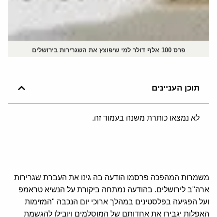
פרס 100 אלף דולר למי שיפוצץ את השגרירות בירושלים
תוכן העניינים
לא נמצאו כותרת משנה בעמוד זה.
משמרות המהפכה פרסמו הודעה בה גינו את העברת שגרירות
ארה"ב לירושלים. בהודעה נמתחה ביקורת על הנשיא טראמפ
ועל הפגיעה בפלסטינים במהלך ארוכי יום הנכבה "המזימות
האפלות יגבירו את אחדותם של המוסלמים ויובילו להגשמת