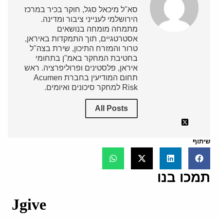
סא"ל מיכאל סגל, חוקר בכיר במרכז
הירושלמי לענייני ציבור ומדינה.
מתמחה מומחה בנושאים
אסטרטגיים, תוך התמקדות באיראן,
טרור והמזרח התיכון, שירת בצה"ל
בחטיבת המחקר באמ"ן בתחומי
איראן, פלסטינים ופרוליפרציה. ראש
תחום המודיעין בחברת Acumen
Risk למחקר סיכונים ואיומים.
All Posts
שיתוף
תמכו בנו