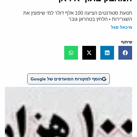
תנועת סטודנטים הציעה 100 אלף דולר למי שיפוצץ את
השגרירות • הלחץ בטהראן גובר
מיכאל סגל
שיתוף
הוסף למקורות המועדפים של Google