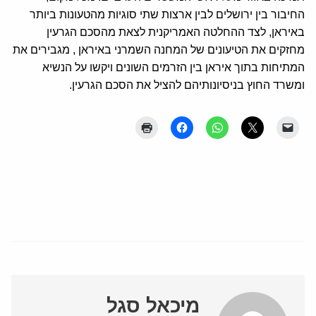
החיבור בין ירושלים לבין ארצות שתי סוגיות מהטעונות ביותר
באיראן, לצד ההחלטה האמריקנית לצאת מהסכם הגרעין
מחזקים את הטיעונים של המחנה השמרני באיראן , מגבירים את
המתיחות בתוך איראן בין הזרמים השונים ויקשו על הנשיא
ומשרד החוץ בניסיונותיהם להציל את הסכם הגרעין.
מיכאל סגל