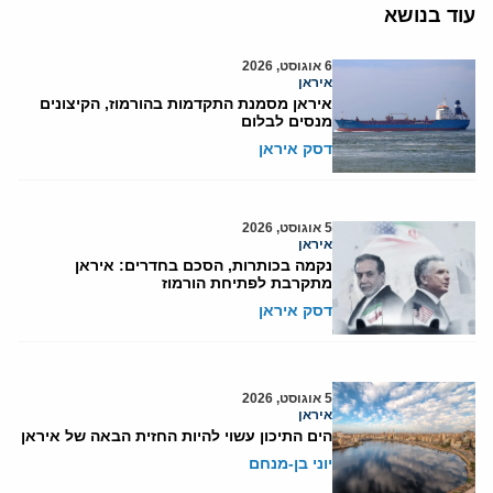
עוד בנושא
6 אוגוסט, 2026
איראן
איראן מסמנת התקדמות בהורמוז, הקיצונים
מנסים לבלום
דסק איראן
5 אוגוסט, 2026
איראן
נקמה בכותרות, הסכם בחדרים: איראן
מתקרבת לפתיחת הורמוז
דסק איראן
5 אוגוסט, 2026
איראן
הים התיכון עשוי להיות החזית הבאה של איראן
יוני בן-מנחם