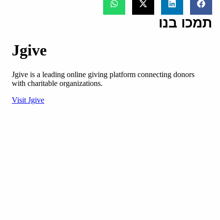
תמכו בנו