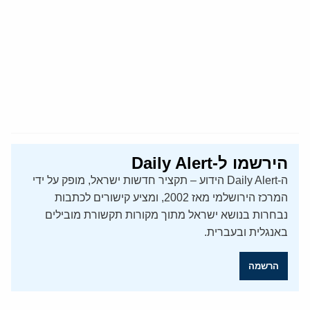
הירשמו ל-Daily Alert
ה-Daily Alert הידוע – תקציר חדשות ישראל, מופק על ידי
המרכז הירושלמי מאז 2002, ומציע קישורים לכתבות
נבחרות בנושא ישראל מתוך מקורות תקשורת מובילים
באנגלית ובעברית.
הרשמה