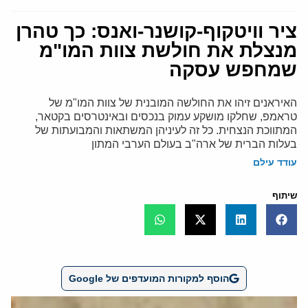
ציר וויטקוף-קושנר-ואנס: כך טהרן
מנצלת את חולשת צוות המו"מ
שמחפש עסקה
האיראנים זיהו את החולשה המובנית של צוות המו"מ של
טראמפ, שחלקו מושקע עמוק בנכסים ובאינטרסים בקטאר,
המתווכת הנצחית. כל זה לעיניהן המשתאות והמבועתות של
בעלות הברית של ארה"ב בעולם הערבי המתון
עודד עילם
שיתוף
הוסף למקורות המועדפים של Google