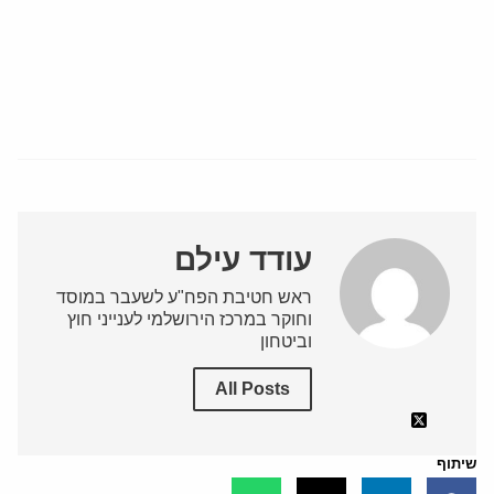
עודד עילם
ראש חטיבת הפח"ע לשעבר במוסד
וחוקר במרכז הירושלמי לענייני חוץ
וביטחון
All Posts
שיתוף