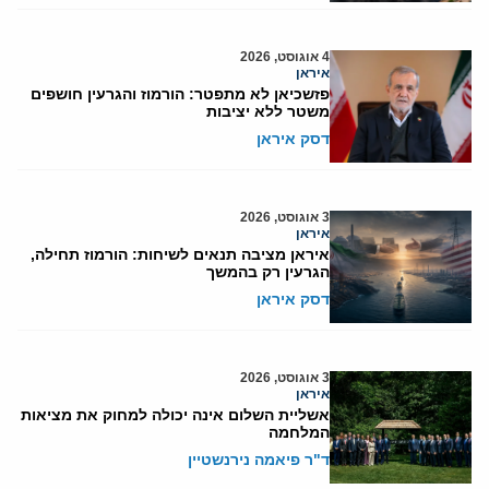
4 אוגוסט, 2026
איראן
פזשכיאן לא מתפטר: הורמוז והגרעין חושפים
משטר ללא יציבות
דסק איראן
3 אוגוסט, 2026
איראן
איראן מציבה תנאים לשיחות: הורמוז תחילה,
הגרעין רק בהמשך
דסק איראן
3 אוגוסט, 2026
איראן
אשליית השלום אינה יכולה למחוק את מציאות
המלחמה
ד"ר פיאמה נירנשטיין