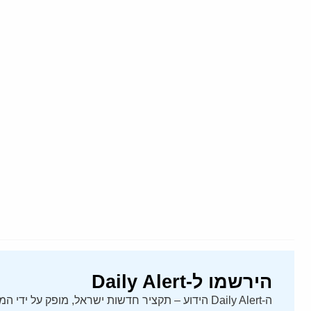
הירשמו ל-Daily Alert