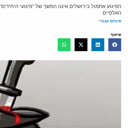
הפיגוע אתמול בירושלים איננו המשך של "פיגועי היחידים"
האלפיים
פינחס ענברי
שיתוף