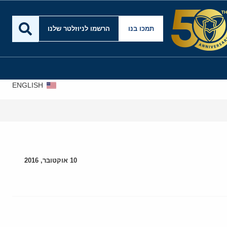
תמכו בנו
הרשמו לניוזלטר שלנו
ENGLISH
10 אוקטובר, 2016