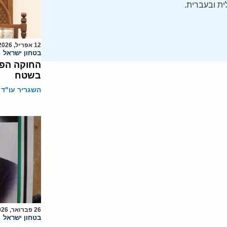
ת ובעברית.
12 אפריל, 2026
בטחון ישראל
בשטח
השגריר עו"ד 
26 פברואר, 2026
בטחון ישראל