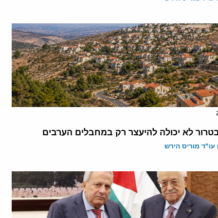
רור לא יכולה להיעצר רק במחבלים הערבים
 עו"ד מוריס הירש