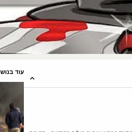
עוד בנוש