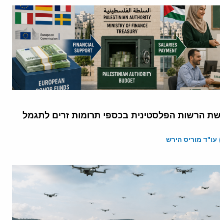
 הרשות הפלסטינית בכספי תרומות זרים לתגמל
 עו"ד מוריס הירש