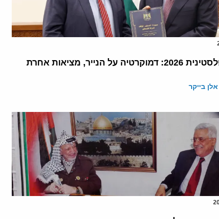
החוקה הפלסטינית 2026: דמוקרטיה על הנייר, מציאות אחרת
אלן בייקר