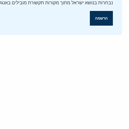
נבחרות בנושא ישראל מתוך מקורות תקשורת מובילים באנגלי
הרשמה