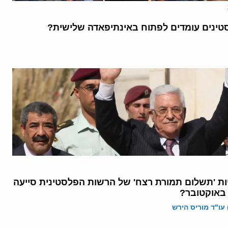
ינים עומדים לפתוח באינתיפאדה שלישית?
ות 'תשלום תמורת רצח' של הרשות הפלסטינית סייעה
 עו"ד מוריס הירש