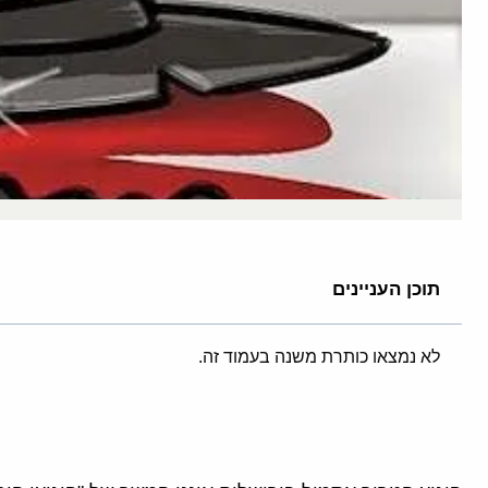
תוכן העניינים
לא נמצאו כותרת משנה בעמוד זה.