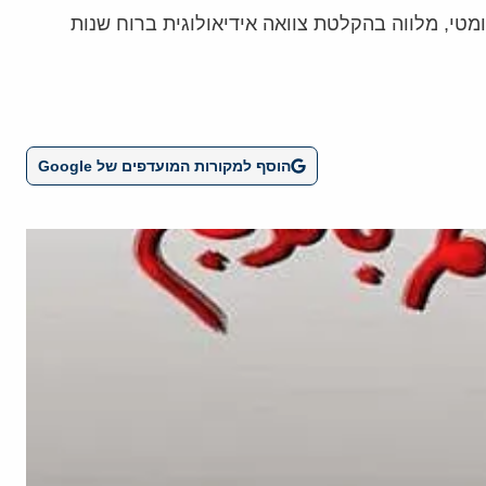
ומטי, מלווה בהקלטת צוואה אידיאולוגית ברוח שנות
הוסף למקורות המועדפים של Google