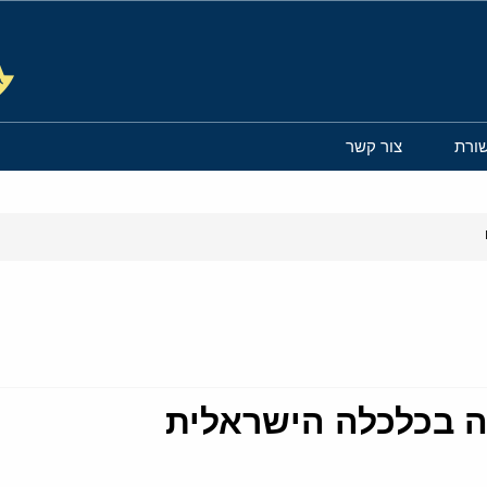
ורת
צור קשר
ה בכלכלה הישראלית