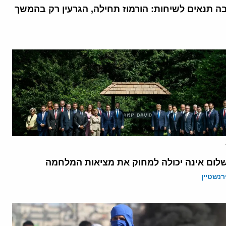
בה תנאים לשיחות: הורמוז תחילה, הגרעין רק בהמשך
לום אינה יכולה למחוק את מציאות המלחמה
רנשטיין