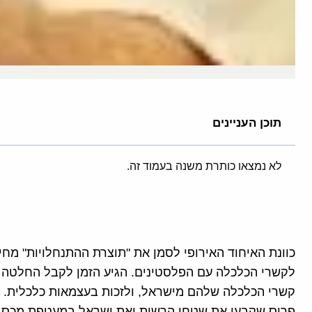
תוכן העניינים
לא נמצאו כותרת משנה בעמוד זה.
כוונת האיחוד האירופי לסמן את "תוצרת ההתנחלויות" מ
לקשרי הכלכלה עם הפלסטינים. הגיע הזמן לקבל החלטה
קשרי הכלכלה שלהם מישראל, ולזכות בעצמאות כלכלית. 
פריס שקבעו את שטחי הרשות ואת ישראל במעטפת מכס 