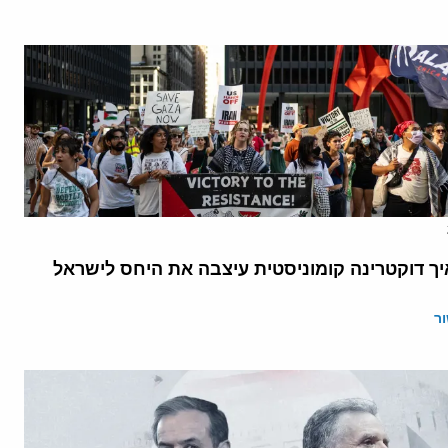
יך דוקטרינה קומוניסטית עיצבה את היחס לישראל
ר