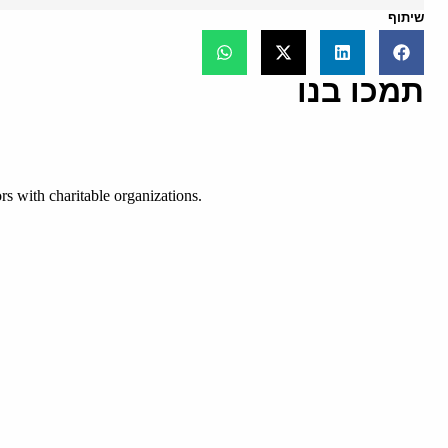
שיתוף
תמכו בנו