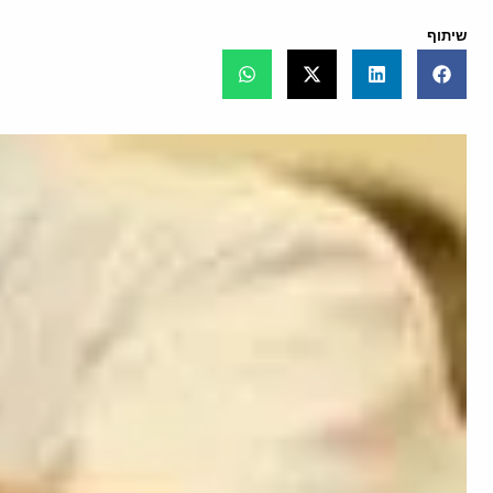
שיתוף