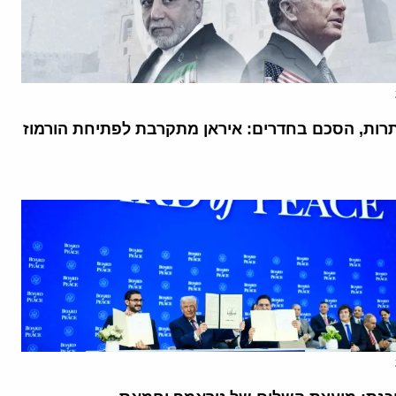
רות, הסכם בחדרים: איראן מתקרבת לפתיחת הורמוז