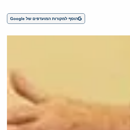
הוסף למקורות המועדפים של Google