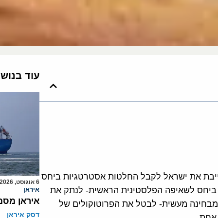
עוד בנוש
חייבת את ישראל לקבל החלטות אסטרטגיות ביחס
6 אוגוסט, 2026
 ביחס לשאיפה הפלסטינית הראשית- לנתק את
איראן
איראן מסמ
מבחינה מעשית- לבטל את הפרוטוקולים של
דסק איראן
אחת.