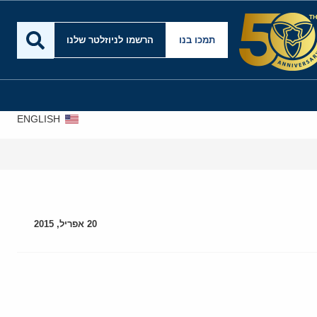
תמכו בנו
הרשמו לניוזלטר שלנו
ENGLISH
20 אפריל, 2015