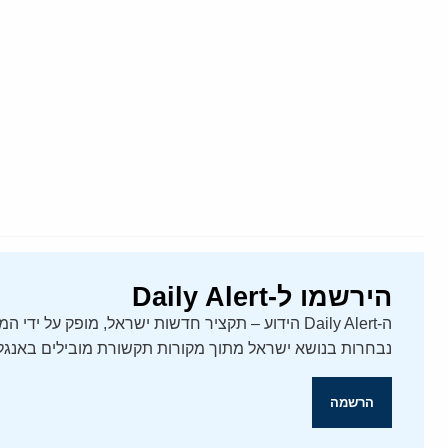
הירשמו ל-Daily Alert
נבחרות בנושא ישראל מתוך מקורות תקשורת מובילים באנגלי
הרשמה