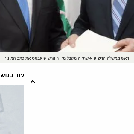
ראש ממשלה הרש"פ א-שתייה מקבל מיו"ר הרש"פ עבאס את כתב המינוי
עוד בנוש