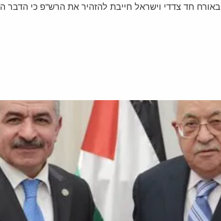
ורח חד צדדי וישראל חייבת להזהיר את הרש"פ כי הדבר הינ