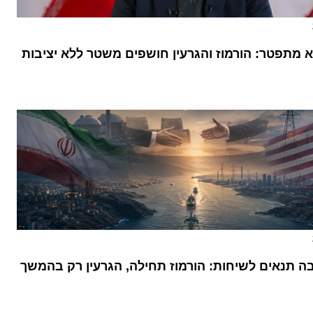
א מתפטר: הורמוז והגרעין חושפים משטר ללא יציבות
בה תנאים לשיחות: הורמוז תחילה, הגרעין רק בהמשך