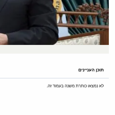
תוכן העניינים
לא נמצאו כותרת משנה בעמוד זה.