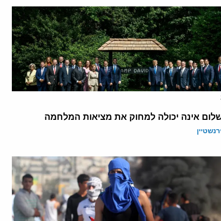
לום אינה יכולה למחוק את מציאות המלחמה
רנשטיין