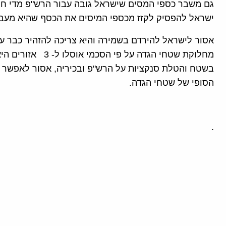
גם משבר כספי המסים שישראל גובה עבור הרש"פ מדי חו
ישראל להפסיק לקזז מכספי המיסים את הכסף שהיא מעב
אסור לישראל להירדם בשמירה והיא צריכה להזהיר כבר ע
מחלוקת שטחי הגדה ע
בשטח והטלת סנקציות על הרש"פ ובכיריה, אסור לאפשר 
הסופי של שטחי הגדה.
.