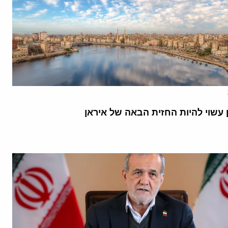
 עשוי להיות החזית הבאה של איראן