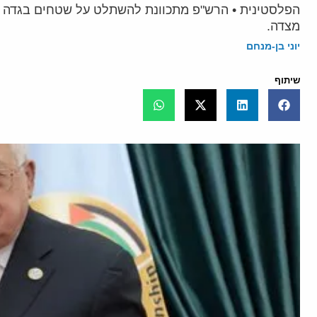
הפלסטינית • הרש"פ מתכוונת להשתלט על שטחים בגדה בא
מצדה.
יוני בן-מנחם
שיתוף