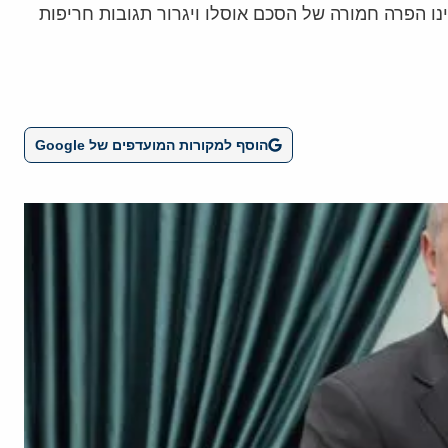
ו הפרה חמורה של הסכם אוסלו ויגרור תגובות חריפות
הוסף למקורות המועדפים של Google