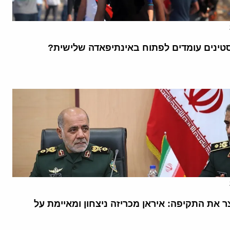
ינים עומדים לפתוח באינתיפאדה שלישית?
 את התקיפה: איראן מכריזה ניצחון ומאיימת על