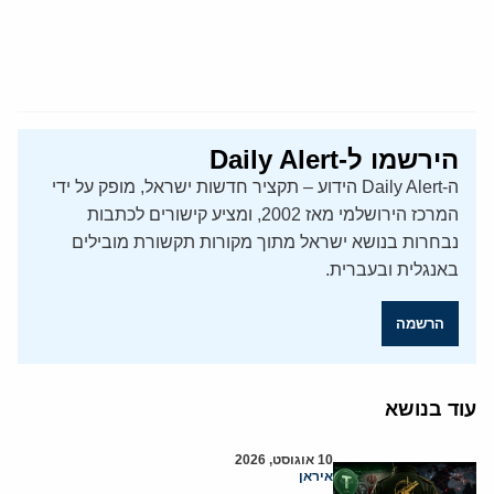
הירשמו ל-Daily Alert
ה-Daily Alert הידוע – תקציר חדשות ישראל, מופק על ידי
המרכז הירושלמי מאז 2002, ומציע קישורים לכתבות
נבחרות בנושא ישראל מתוך מקורות תקשורת מובילים
באנגלית ובעברית.
הרשמה
עוד בנושא
10 אוגוסט, 2026
איראן