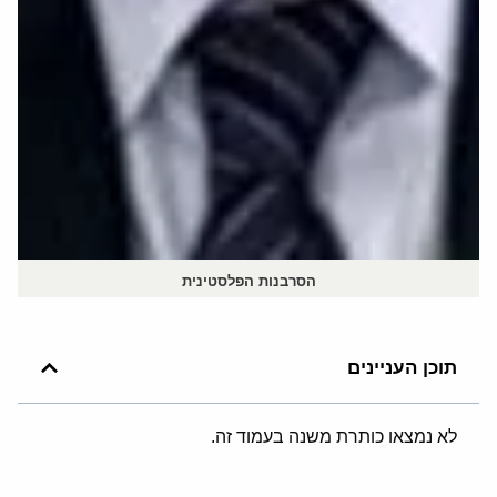
הסרבנות הפלסטינית
תוכן העניינים
לא נמצאו כותרת משנה בעמוד זה.