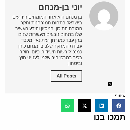
יוני בן-מנחם
בן מנחם הוא אחד המומחים הידועים
בישראל בתחום המזרחנות וחקר
המזרח התיכון. הניסיון והידע העשיר
שלו בתחום נובעים מעשרות שנים
בהן עבד כמזרחן ועיתונאי. מלבד
עבודת המחקר שלו, בן מנחם כיהן
כמנכ"ל רשות השידור. כיום, חוקר
בכיר במרכז הירושלמי לענייני חוץ
וביטחון.
All Posts
שיתוף
תמכו בנו