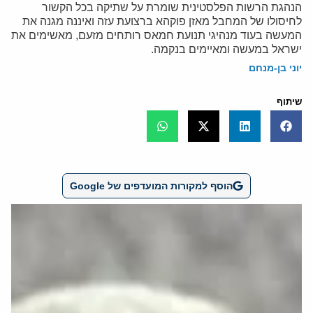
הנהגת הרשות הפלסטינית שומרת על שתיקה בכל הקשור
לחיסולו של המחבל מאזן פוקהא ברצועת עזה ואיננה מגנה את
המעשה בעוד מנהיגי תנועת חמאס רותחים מזעם, מאשימים את
ישראל במעשה ומאיימים בנקמה.
יוני בן-מנחם
שיתוף
הוסף למקורות המועדפים של Google