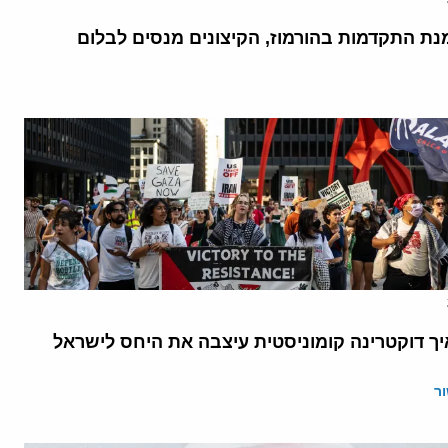
נת התקדמות בהורמוז, הקיצונים מנסים לבלום
יך דוקטרינה קומוניסטית עיצבה את היחס לישראל
ר