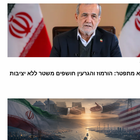
א מתפטר: הורמוז והגרעין חושפים משטר ללא יציבות