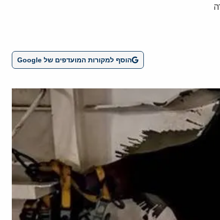
ה
הוסף למקורות המועדפים של Google