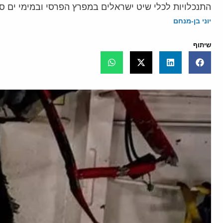
התנכלויות לכלי שיט ישראלים במפרץ הפרסי ובמימי ים ס
יוני בן-מנחם
שיתוף