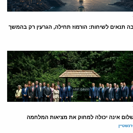
בה תנאים לשיחות: הורמוז תחילה, הגרעין רק בהמשך
לום אינה יכולה למחוק את מציאות המלחמה
רנשטיין