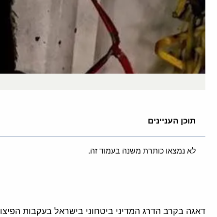
תוכן העניינים
לא נמצאו כותרת משנה בעמוד זה.