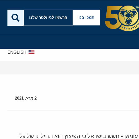
תמכו בנו
הרשמו לניוזלטר שלנו
ENGLISH
2 מרץ, 2021
עומאן • חשש בישראל כי הפיצוץ הוא תחילתו של גל