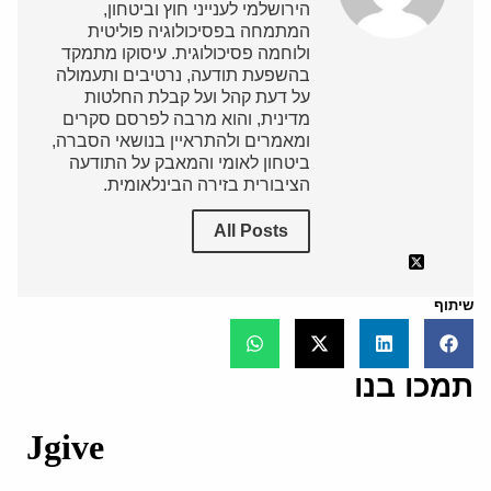
הירושלמי לענייני חוץ וביטחון,
המתמחה בפסיכולוגיה פוליטית
ולוחמה פסיכולוגית. עיסוקו מתמקד
בהשפעת תודעה, נרטיבים ותעמולה
על דעת קהל ועל קבלת החלטות
מדינית, והוא מרבה לפרסם סקרים
ומאמרים ולהתראיין בנושאי הסברה,
ביטחון לאומי והמאבק על התודעה
הציבורית בזירה הבינלאומית.
All Posts
שיתוף
תמכו בנו