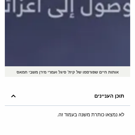
אותות חיים שפורסמו של קית' סיגל ועמרי מירן משבי חמאס
תוכן העניינים
לא נמצאו כותרת משנה בעמוד זה.