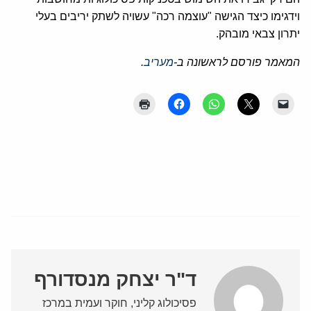
וידגימו כיצד הגישה "עוצמה רכה" עשויה לשתק יריבים בעלי
יתרון צבאי מובהק.
המאמר פורסם לראשונה ב-
מעריב
.
ד"ר יצחק מנסדורף
פסיכולוג קליני, חוקר ועמית במרכז