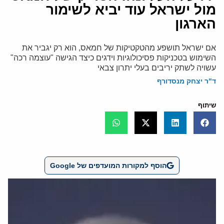
מול ישראל עוד יביא לשימור
הארגון
אם ישראל תושפע מהטקטיקות של חמאס, הוא רק יגביר את
השימוש בטכניקות פסיכולוגיות וידגים כיצד הגישה "עוצמה רכה"
עשויה לשתק יריבים בעלי יתרון צבאי
ד"ר יצחק מנסדורף
שיתוף
הוסף למקורות המועדפים של Google