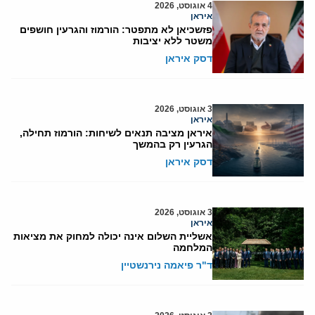
4 אוגוסט, 2026
איראן
פזשכיאן לא מתפטר: הורמוז והגרעין חושפים
משטר ללא יציבות
דסק איראן
3 אוגוסט, 2026
איראן
איראן מציבה תנאים לשיחות: הורמוז תחילה,
הגרעין רק בהמשך
דסק איראן
3 אוגוסט, 2026
איראן
אשליית השלום אינה יכולה למחוק את מציאות
המלחמה
ד"ר פיאמה נירנשטיין