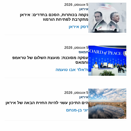
5 אוגוסט, 2026
איראן
נקמה בכותרות, הסכם בחדרים: איראן
מתקרבת לפתיחת הורמוז
דסק איראן
5 אוגוסט, 2026
חמאס
עסקה מסוכנת: מועצת השלום של טראמפ
וחמאס
ח'אלד אבו טועמה
5 אוגוסט, 2026
איראן
הים התיכון עשוי להיות החזית הבאה של איראן
יוני בן-מנחם