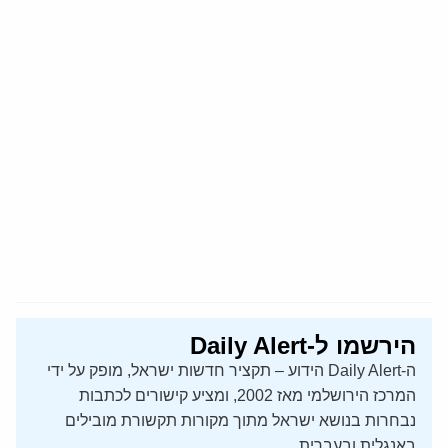
הירשמו ל-Daily Alert
ה-Daily Alert הידוע – תקציר חדשות ישראל, מופק על ידי
המרכז הירושלמי מאז 2002, ומציע קישורים לכתבות
נבחרות בנושא ישראל מתוך מקורות תקשורת מובילים
באנגלית ובעברית.