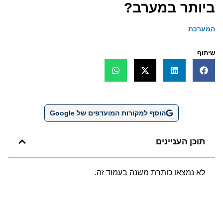
ביותר במערב?
המערכת
שיתוף
הוסף למקורות המועדפים של Google
תוכן העניינים
לא נמצאו כותרת משנה בעמוד זה.