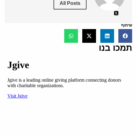
All Posts
שיתוף
תמכו בנו