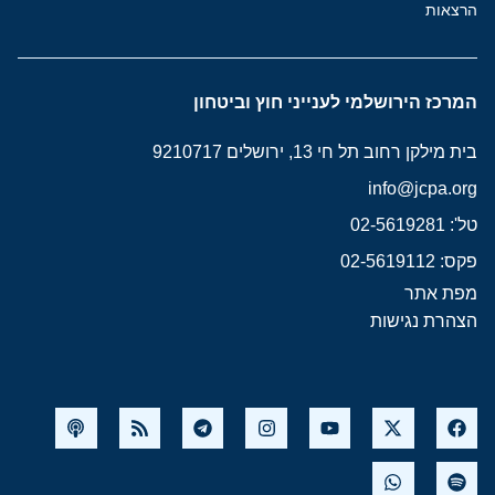
הרצאות
המרכז הירושלמי לענייני חוץ וביטחון
בית מילקן רחוב תל חי 13, ירושלים 9210717
info@jcpa.org
טל': 02-5619281
פקס: 02-5619112
מפת אתר
הצהרת נגישות