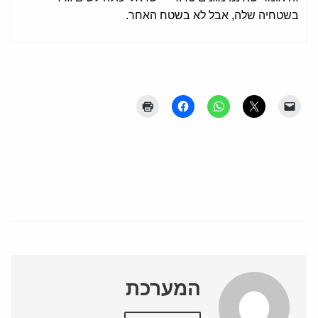
בשטחיה שלה, אבל לא בשטח האחר.
המערכת