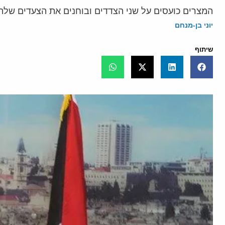
המצרים כועסים על שני הצדדים ובוחנים את הצעדים שלה
יוני בן-מנחם
שיתוף