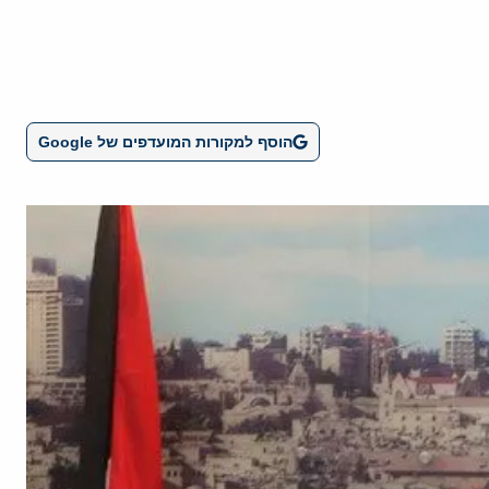
הוסף למקורות המועדפים של Google