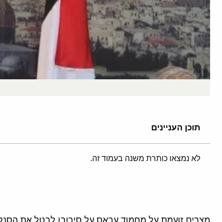
תוכן העניינים
לא נמצאו כותרת משנה בעמוד זה.
מצרים זועמת על מחמוד עבאס על סירובו לבטל את הסנקצ