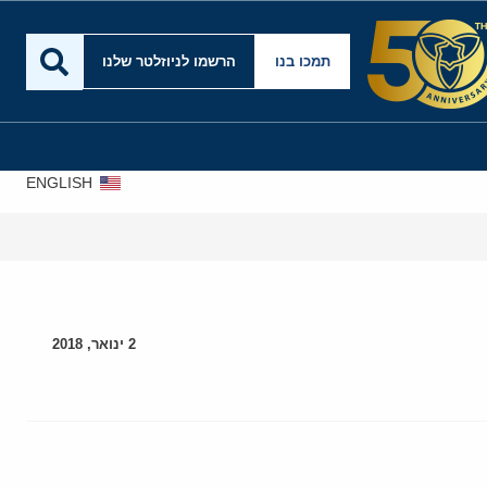
תמכו בנו
הרשמו לניוזלטר שלנו
ENGLISH
עסקה
2 ינואר, 2018