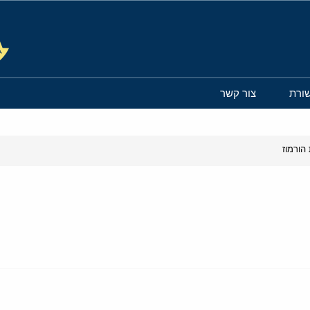
ורת
צור קשר
הורמוז