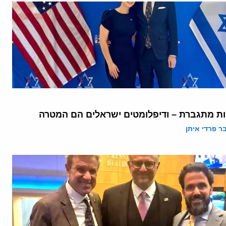
ת מתגברת – ודיפלומטים ישראלים הם המטרה
 פרדי איתן