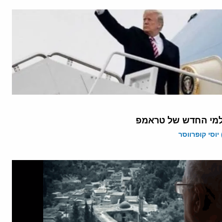
למי החדש של טראמפ
יוסי קופרווסר