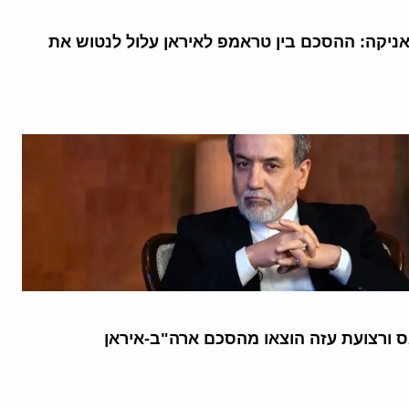
יקה: ההסכם בין טראמפ לאיראן עלול לנטוש את
 ורצועת עזה הוצאו מהסכם ארה"ב-איראן