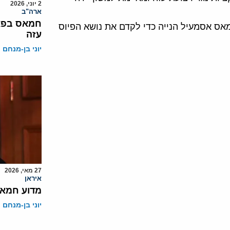
2 יוני, 2026
ארה"ב
חמאס בפאנ
אס אסמעיל הנייה כדי לקדם את נושא הפיוס
עזה
יוני בן-מנחם
27 מאי, 2026
איראן
מדוע חמאס
יוני בן-מנחם