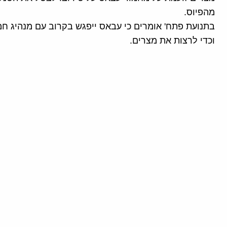
מהפיוס.
בתנועת פתח' אומרים כי עבאס ייפגש בקרוב עם מנהיג חמ
וכדי לרצות את מצרים.