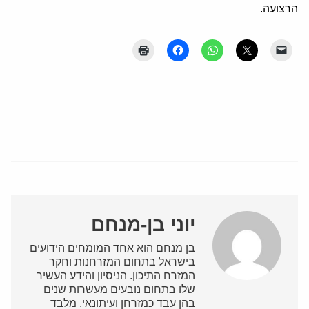
הרצועה.
יוני בן-מנחם
בן מנחם הוא אחד המומחים הידועים
בישראל בתחום המזרחנות וחקר
המזרח התיכון. הניסיון והידע העשיר
שלו בתחום נובעים מעשרות שנים
בהן עבד כמזרחן ועיתונאי. מלבד