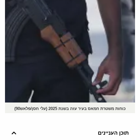
כוחות משטרת חמאס בעיר עזה בשנת 2025 (עלי חסן/פלאש90)
תוכן העניינים