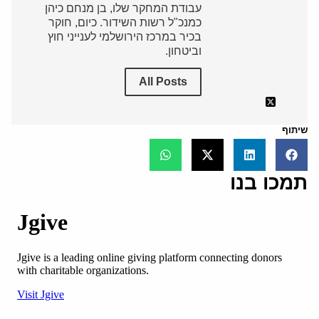
עבודת המחקר שלו, בן מנחם כיהן
כמנכ"ל רשות השידור. כיום, חוקר
בכיר במרכז הירושלמי לענייני חוץ
וביטחון.
All Posts
שיתוף
תמכו בנו