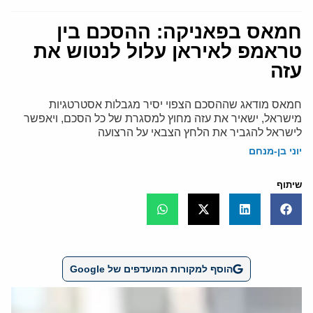
חמאס בפאניקה: ההסכם בין
טראמפ לאיראן עלול לנטוש את
עזה
חמאס מודאג שההסכם הצפוי יסיר מגבלות אסטרטגיות
מישראל, ישאיר את עזה מחוץ למסגרת של כל הסכם, ויאפשר
לישראל להגביר את הלחץ הצבאי על הרצועה
יוני בן-מנחם
שיתוף
הוסף למקורות המועדפים של Google