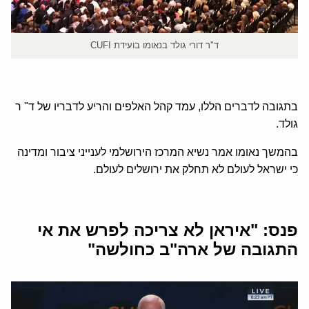
ד"ר דורי גולד בנאומו בועידת CUFI
בתגובה לדברים הללו, עמד קהל האלפים והריע לדבריו של ד" ר
גולד.
בהמשך נאומו אמר נשיא המרכז הירושלמי לענייני ציבור ומדינה
כי ישראל לעולם לא תחלק את ירושלים לעולם.
פנס: "איראן לא צריכה לפרש את אי
התגובה של ארה"ב כחולשה"