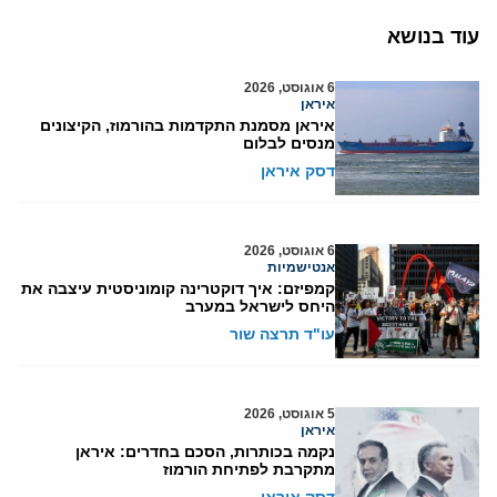
עוד בנושא
6 אוגוסט, 2026
איראן
איראן מסמנת התקדמות בהורמוז, הקיצונים
מנסים לבלום
דסק איראן
6 אוגוסט, 2026
אנטישמיות
קמפיזם: איך דוקטרינה קומוניסטית עיצבה את
היחס לישראל במערב
עו"ד תרצה שור
5 אוגוסט, 2026
איראן
נקמה בכותרות, הסכם בחדרים: איראן
מתקרבת לפתיחת הורמוז