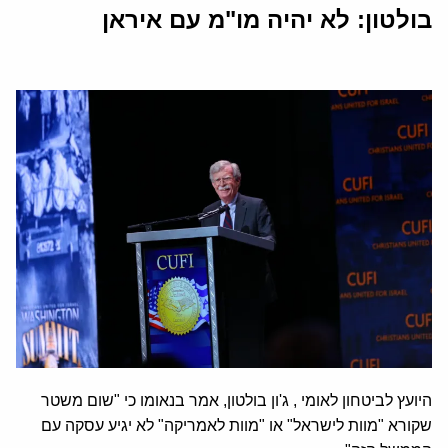
בולטון: לא יהיה מו"מ עם איראן
היועץ לביטחון לאומי , ג'ון בולטון, אמר בנאומו כי "שום משטר
שקורא "מוות לישראל" או "מוות לאמריקה" לא יגיע עסקה עם