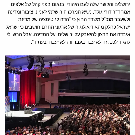
ירושלים והקשר שלה לעם היהודי. בנאום בפני קהל של אלפים ,
אמר ד"ר דורי גולד, נשיא המרכז הירושלמי לענייני ציבור ומדינה
ולשעבר מנכ"ל משרד החוץ כי "הדה לגיטימציה של מדינת
ישראל כחלק מהאידיאולוגיה של ארגוני החרם חושבים כי ישראל
איבדה את הרצון להיאבק על ירושלים ועל המדינה. אבל הרשו לי
להגיד לכם, זה לא עבד בעבר וזה לא יעבוד בעתיד".