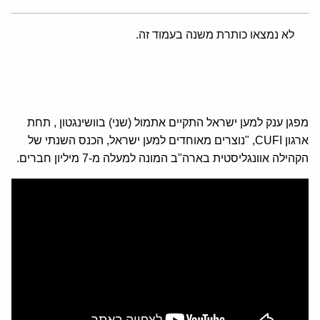
לא נמצאו כותרת משנה בעמוד זה.
מפגן ענק למען ישראל התקיים אתמול (שני) בוושינגטון , תחת
ארגון CUFI, "נוצרים מאוחדים למען ישראל, הכנס השנתי של
הקהילה אוונגליסטית בארה"ב המונה למעלה מ-7 מיליון חברים.