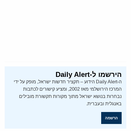
הירשמו ל-Daily Alert
ה-Daily Alert הידוע – תקציר חדשות ישראל, מופק על ידי
המרכז הירושלמי מאז 2002, ומציע קישורים לכתבות
נבחרות בנושא ישראל מתוך מקורות תקשורת מובילים
באנגלית ובעברית.
הרשמה