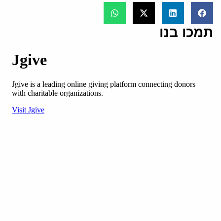
תמכו בנו