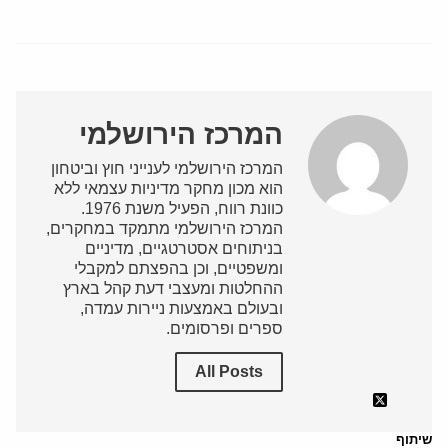
המרכז הירושלמי
המרכז הירושלמי לענייני חוץ וביטחון
הוא מכון מחקר מדיניות עצמאי ללא
כוונת רווח, הפעיל משנת 1976.
המרכז הירושלמי מתמקד במחקרים,
בניתוחים אסטרטגיים, מדיניים
ומשפטיים, וכן בהפצתם למקבלי
ההחלטות ומעצבי דעת קהל בארץ
ובעולם באמצעות ניירות עמדה,
ספרים ופרסומים.
All Posts
שיתוף