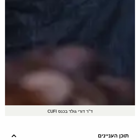
ד"ר דורי גולד בכנס CUFI
תוכן העניינים