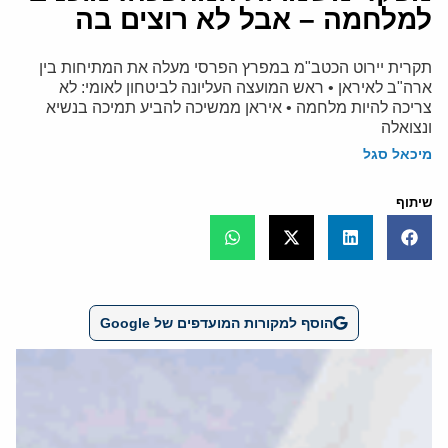
למלחמה – אבל לא רוצים בה
תקרית יירוט הכטב"מ במפרץ הפרסי מעלה את המתיחות בין
ארה"ב לאיראן • ראש המועצה העליונה לביטחון לאומי: לא
צריכה להיות מלחמה • איראן ממשיכה להביע תמיכה בנשיא
ונצואלה
מיכאל סגל
שיתוף
הוסף למקורות המועדפים של Google