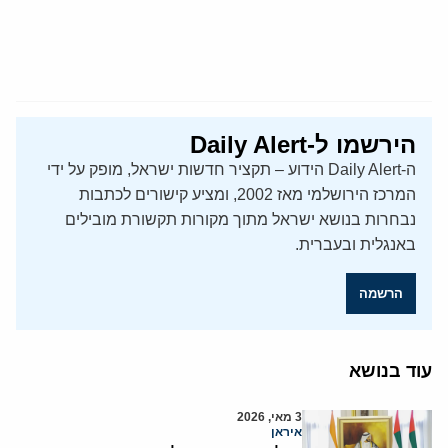
הירשמו ל-Daily Alert
ה-Daily Alert הידוע – תקציר חדשות ישראל, מופק על ידי
המרכז הירושלמי מאז 2002, ומציע קישורים לכתבות
נבחרות בנושא ישראל מתוך מקורות תקשורת מובילים
באנגלית ובעברית.
הרשמה
עוד בנושא
3 מאי, 2026
איראן