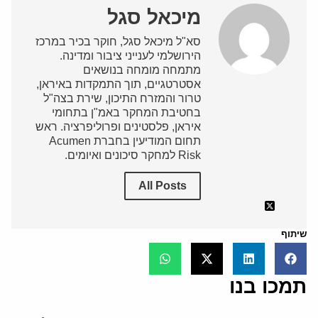
מיכאל סגל
סא"ל מיכאל סגל, חוקר בכיר במרכז
הירושלמי לענייני ציבור ומדינה.
מתמחה מומחה בנושאים
אסטרטגיים, תוך התמקדות באיראן,
טרור והמזרח התיכון, שירת בצה"ל
בחטיבת המחקר באמ"ן בתחומי
איראן, פלסטינים ופרוליפרציה. ראש
תחום המודיעין בחברת Acumen
Risk למחקר סיכונים ואיומים.
All Posts
שיתוף
תמכו בנו