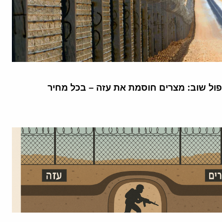
פול שוב: מצרים חוסמת את עזה – בכל מחיר