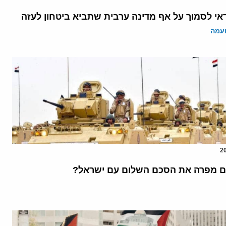
אי לסמוך על אף מדינה ערבית שתביא ביטחון לעזה
ועמה
 מפרה את הסכם השלום עם ישראל?