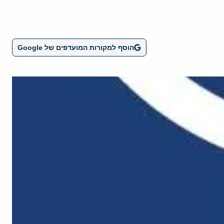
הוסף למקורות המועדפים של Google