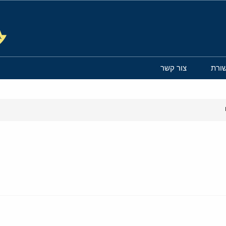
ורת
צור קשר