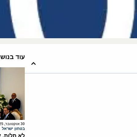
עוד בנוש
30 אוקטובר, 2025
בטחון ישראל
לא תלות, 