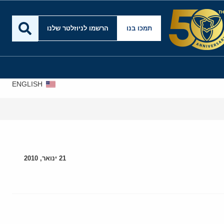
תמכו בנו
הרשמו לניוזלטר שלנו
ENGLISH
21 ינואר, 2010