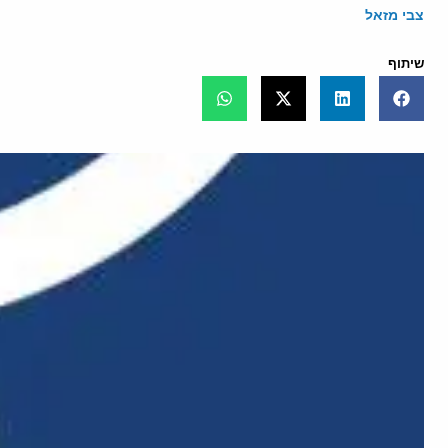
צבי מזאל
שיתוף