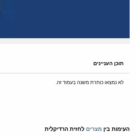
תוכן העניינים
לא נמצאו כותרת משנה בעמוד זה.
העימות בין
מצרים
לחזית הרדיקלית