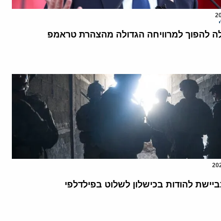
לה להפוך למרוויחה הגדולה מהצהרת טראמפ
יישת להודות בכישלון לשלוט בפילדלפי