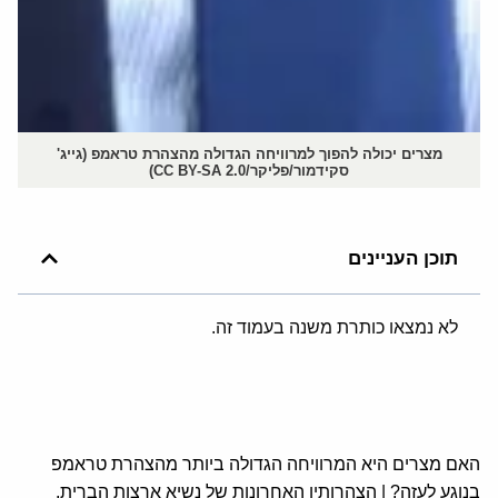
מצרים יכולה להפוך למרוויחה הגדולה מהצהרת טראמפ (גייג'
סקידמור/פליקר/CC BY-SA 2.0)
תוכן העניינים
לא נמצאו כותרת משנה בעמוד זה.
האם מצרים היא המרוויחה הגדולה ביותר מהצהרת טראמפ
בנוגע לעזה? | הצהרותיו האחרונות של נשיא ארצות הברית,