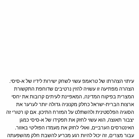
עיתוי הצהרתו של טראמפ עשוי לשחק ישירות לידיו של א-סיסי.
הצהרה מפתיעה זו עשויה להזין נרטיבים שדוחפת התקשורת
המצרית בפיקוח המדינה, המאפיינת לעיתים קרובות את יחסי
ארצות הברית-ישראל כחלק מקנוניה גדולה יותר לערער את
הסוגיה הפלסטינית ולהשתלט על המזרח התיכון. אם קו רטורי זה
יצבור תאוצה, הוא עשוי לחזק את תפקידו של א-סיסי כמגן
האינטרסים הערביים, ואולי לחזק את מעמדו הפוליטי באזור.
עבור מצרים, זה יכול להיות רגע מכריע להשבת חלק מהשפעתה