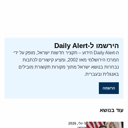
הירשמו ל-Daily Alert
ה-Daily Alert הידוע – תקציר חדשות ישראל, מופק על ידי
המרכז הירושלמי מאז 2002, ומציע קישורים לכתבות
נבחרות בנושא ישראל מתוך מקורות תקשורת מובילים
באנגלית ובעברית.
הרשמה
עוד בנושא
5 יולי, 2026
איראן