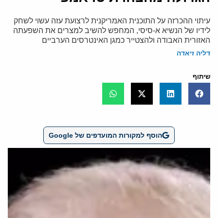
עיתוי ההכרזה על התוכנית האמריקנית לרצועת עזה עשוי לשחק
לידיו של הנשיא א-סיסי, המחפש להשיב למצרים את השפעתה
האזורית האבודה ולהצטייר כמגן האינטרסים הערביים
דליה זיאדה
שיתוף
הוסף למקורות המועדפים של Google