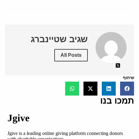
שגיב שטיינברג
All Posts
שיתוף
תמכו בנו