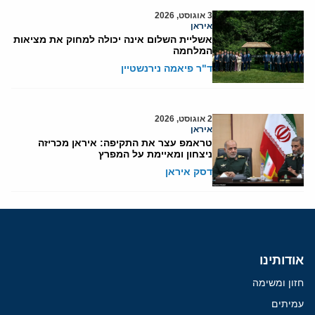
3 אוגוסט, 2026
איראן
אשליית השלום אינה יכולה למחוק את מציאות
המלחמה
ד"ר פיאמה נירנשטיין
2 אוגוסט, 2026
איראן
טראמפ עצר את התקיפה: איראן מכריזה
ניצחון ומאיימת על המפרץ
דסק איראן
אודותינו
חזון ומשימה
עמיתים