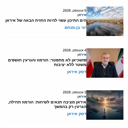
5 אוגוסט, 2026
איראן
הים התיכון עשוי להיות החזית הבאה של איראן
יוני בן-מנחם
4 אוגוסט, 2026
איראן
פזשכיאן לא מתפטר: הורמוז והגרעין חושפים
משטר ללא יציבות
דסק איראן
3 אוגוסט, 2026
איראן
איראן מציבה תנאים לשיחות: הורמוז תחילה,
הגרעין רק בהמשך
דסק איראן