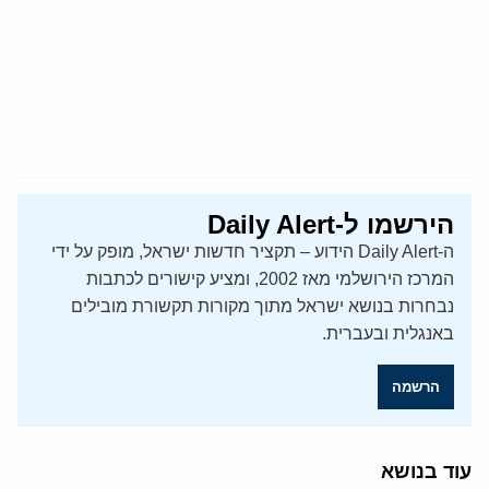
הירשמו ל-Daily Alert
ה-Daily Alert הידוע – תקציר חדשות ישראל, מופק על ידי
המרכז הירושלמי מאז 2002, ומציע קישורים לכתבות
נבחרות בנושא ישראל מתוך מקורות תקשורת מובילים
באנגלית ובעברית.
הרשמה
עוד בנושא