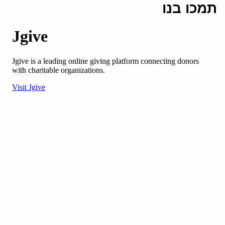
תמכו בנו