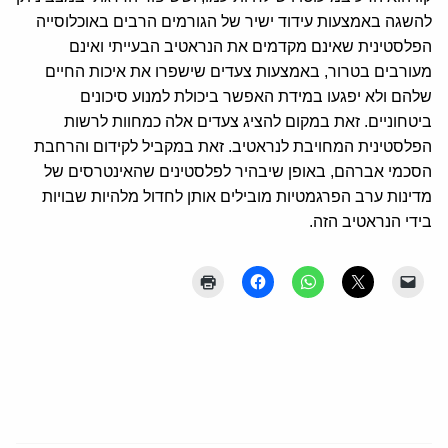
להשגה באמצעות עידוד ישיר של הגורמים הרבים באוכלוסייה
הפלסטינית שאינם מקדמים את הנראטיב הבעייתי ואינם
מעורבים בטרור, באמצעות צעדים שישפרו את איכות החיים
שלהם ולא יפגעו במידת האפשר ביכולת למנוע סיכונים
ביטחוניים. זאת במקום להציג צעדים אלה כמחוות לרשות
הפלסטינית המחויבת לנראטיב. זאת במקביל לקידום והרחבת
הסכמי אברהם, באופן שיבהיר לפלסטינים שהאינטרסים של
מדינות ערב הפרגמטיות מובילים אותן לחדול מלהיות שבויות
בידי הנראטיב הזה.