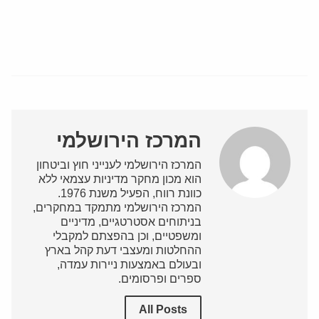
המרכז הירושלמי
המרכז הירושלמי לענייני חוץ וביטחון
הוא מכון מחקר מדיניות עצמאי ללא
כוונת רווח, הפעיל משנת 1976.
המרכז הירושלמי מתמקד במחקרים,
בניתוחים אסטרטגיים, מדיניים
ומשפטיים, וכן בהפצתם למקבלי
ההחלטות ומעצבי דעת קהל בארץ
ובעולם באמצעות ניירות עמדה,
ספרים ופרסומים.
All Posts