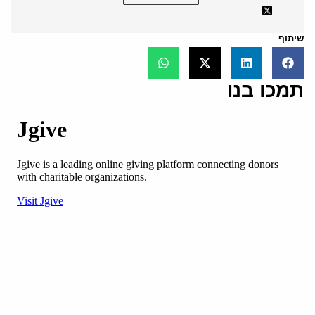
שיתוף
תמכו בנו