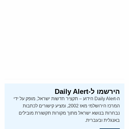
הירשמו ל-Daily Alert
ה-Daily Alert הידוע – תקציר חדשות ישראל, מופק על ידי
המרכז הירושלמי מאז 2002, ומציע קישורים לכתבות
נבחרות בנושא ישראל מתוך מקורות תקשורת מובילים
באנגלית ובעברית.