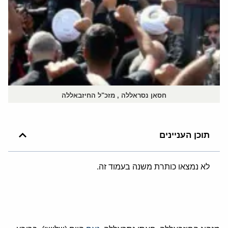
חסאן נסראללה , מזכ"ל החיזבאללה
תוכן העניינים
לא נמצאו כותרת משנה בעמוד זה.