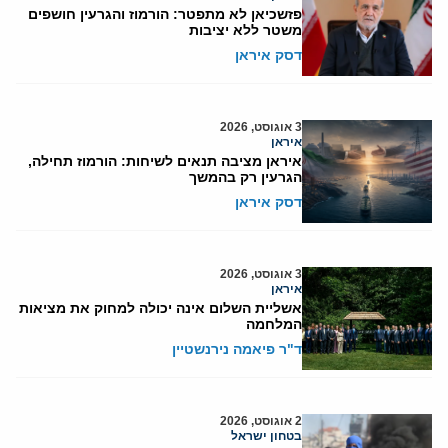
פזשכיאן לא מתפטר: הורמוז והגרעין חושפים
משטר ללא יציבות
דסק איראן
3 אוגוסט, 2026
איראן
איראן מציבה תנאים לשיחות: הורמוז תחילה,
הגרעין רק בהמשך
דסק איראן
3 אוגוסט, 2026
איראן
אשליית השלום אינה יכולה למחוק את מציאות
המלחמה
ד"ר פיאמה נירנשטיין
2 אוגוסט, 2026
בטחון ישראל