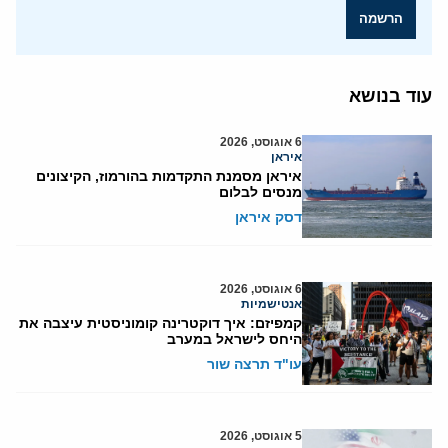
הרשמה
עוד בנושא
6 אוגוסט, 2026
איראן
איראן מסמנת התקדמות בהורמוז, הקיצונים
מנסים לבלום
דסק איראן
6 אוגוסט, 2026
אנטישמיות
קמפיזם: איך דוקטרינה קומוניסטית עיצבה את
היחס לישראל במערב
עו"ד תרצה שור
5 אוגוסט, 2026