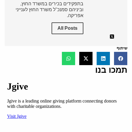
בתפקידים בכירים במשרד החוץ,
וביניהם סמנכ"ל משרד החוץ לענייני
אפריקה.
All Posts
שיתוף
תמכו בנו