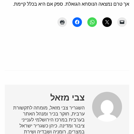
אך טרם נמצאה הנוסחא הגואלת. ספק אם היא בכלל קיימת.
צבי מזאל
השגריר צבי מזאל, מומחה לתקשורת
ערבית, חוקר בכיר ומנהל האתר
בערבית במרכז הירושלמי לענייני
ציבור ומדינה. כיהן כשגריר ישראל
במצרים, רומניה ושבדיה ושירת