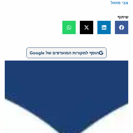
צבי מזאל
שיתוף
הוסף למקורות המועדפים של Google