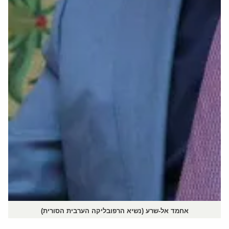
אחמד אל-שרע (נשיא הרפובליקה הערבית הסורית)