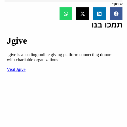
שיתוף
תמכו בנו