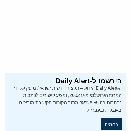
הירשמו ל-Daily Alert
ה-Daily Alert הידוע – תקציר חדשות ישראל, מופק על ידי
המרכז הירושלמי מאז 2002, ומציע קישורים לכתבות
נבחרות בנושא ישראל מתוך מקורות תקשורת מובילים
באנגלית ובעברית.
הרשמה