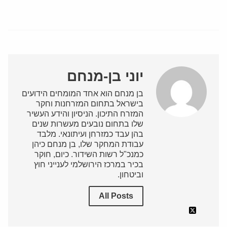
יוני בן-מנחם
בן מנחם הוא אחד המומחים הידועים
בישראל בתחום המזרחנות וחקר
המזרח התיכון. הניסיון והידע העשיר
שלו בתחום נובעים מעשרות שנים
בהן עבד כמזרחן ועיתונאי. מלבד
עבודת המחקר שלו, בן מנחם כיהן
כמנכ"ל רשות השידור. כיום, חוקר
בכיר במרכז הירושלמי לענייני חוץ
וביטחון.
All Posts