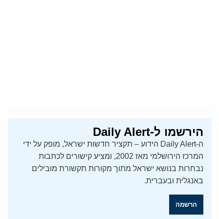
הירשמו ל-Daily Alert
ה-Daily Alert הידוע – תקציר חדשות ישראל, מופק על ידי
המרכז הירושלמי מאז 2002, ומציע קישורים לכתבות
נבחרות בנושא ישראל מתוך מקורות תקשורת מובילים
באנגלית ובעברית.
הרשמה