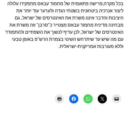
בכל מקרה,פרישה פתאומית של מחמוד עבאס מתפקידו עלולה
ליצור אנרכיה ביטחונית בשטחי הגדה ולערער עוד יותר את
היציבות והדבר איננו משרת את האינטרסים של ישראל, גם
מבחינה מדינית מחמוד עבאס מצטייר כ"סרבן" וזה משרת את
האינטרסים של ישראל, לכן עדיף לנשוך את השפתיים ולהתמודד
עם מה שיש עד שיתרחש השינוי בצמרת הרש"פ באופן טבעי
וללא מעורבות אמריקנית-ישראלית.