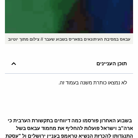
עבאס במסיבת העיתונאים בפאריס בשבוע שעבר // צילום מתוך יוטיוב
תוכן העניינים
לא נמצאו כותרת משנה בעמוד זה.
ב
שבוע האחרון פורסמו כמה דיווחים בתקשורת הערבית כי
ארה"ב וישראל פועלות להחליף את מחמוד עבאס בשל
התנגדותו להכרזת הנשיא טראמפ בעניין ירושלים ול "עסקת