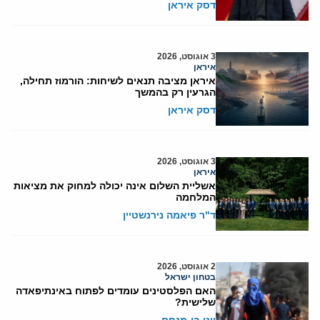
דסק איראן
3 אוגוסט, 2026
איראן
איראן מציבה תנאים לשיחות: הורמוז תחילה,
הגרעין רק בהמשך
דסק איראן
3 אוגוסט, 2026
איראן
אשליית השלום אינה יכולה למחוק את מציאות
המלחמה
ד"ר פיאמה נירנשטיין
2 אוגוסט, 2026
בטחון ישראל
האם הפלסטינים עומדים לפתוח באינתיפאדה
שלישית?