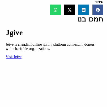
שיתוף
תמכו בנו