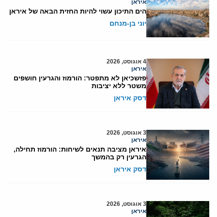
איראן
הים התיכון עשוי להיות החזית הבאה של איראן
יוני בן-מנחם
4 אוגוסט, 2026
איראן
פזשכיאן לא מתפטר: הורמוז והגרעין חושפים
משטר ללא יציבות
דסק איראן
3 אוגוסט, 2026
איראן
איראן מציבה תנאים לשיחות: הורמוז תחילה,
הגרעין רק בהמשך
דסק איראן
3 אוגוסט, 2026
איראן