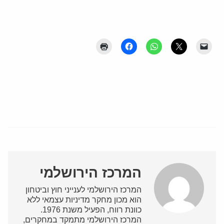
המרכז הירושלמי
המרכז הירושלמי לענייני חוץ וביטחון
הוא מכון מחקר מדיניות עצמאי ללא
כוונת רווח, הפעיל משנת 1976.
המרכז הירושלמי מתמקד במחקרים,