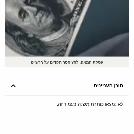
עסקת המאה: לחץ חסר תקדים על הרש"פ
תוכן העניינים
לא נמצאו כותרת משנה בעמוד זה.