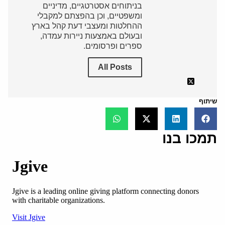
בניתוחים אסטרטגיים, מדיניים
ומשפטיים, וכן בהפצתם למקבלי
ההחלטות ומעצבי דעת קהל בארץ
ובעולם באמצעות ניירות עמדה,
ספרים ופרסומים.
All Posts
שיתוף
תמכו בנו