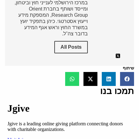
במרכז הירושלמי לענייני חוץ וביטחון,
ומייסד ושותף בחברת Orient
Research Group, המספקת מידע
וייעוץ אסטרטגי. כיהן בתפקיד יועץ
במשרד החוץ וראש אגף המידע
בדובר צה"ל.
All Posts
שיתוף
תמכו בנו