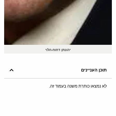
יהונתן דחוח-הלוי
תוכן העניינים
לא נמצאו כותרת משנה בעמוד זה.