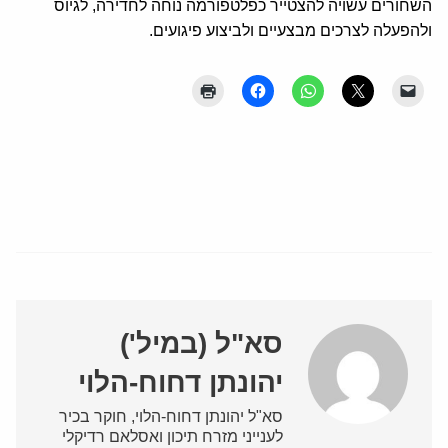
השחורים עשויה להצטייר כפלטפורמה נוחה לחדירה, לגיוס
ולהפעלה לצרכים מבצעיים ולביצוע פיגועים.
סא"ל (במיל')
יהונתן דחוח-הלוי
סא"ל יהונתן דחוח-הלוי, חוקר בכיר
לענייני מזרח תיכון ואסלאם רדיקלי