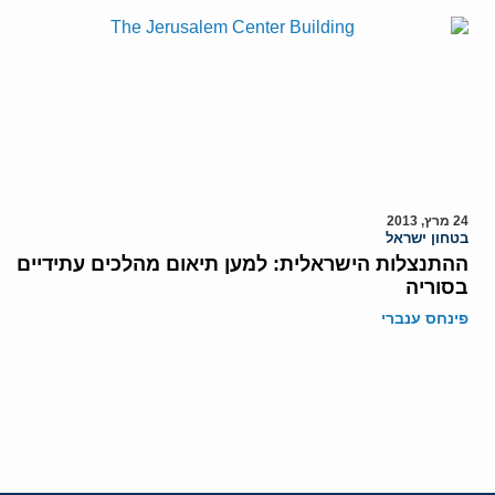
24 מרץ, 2013
בטחון ישראל
ההתנצלות הישראלית: למען תיאום מהלכים עתידיים
בסוריה
פינחס ענברי