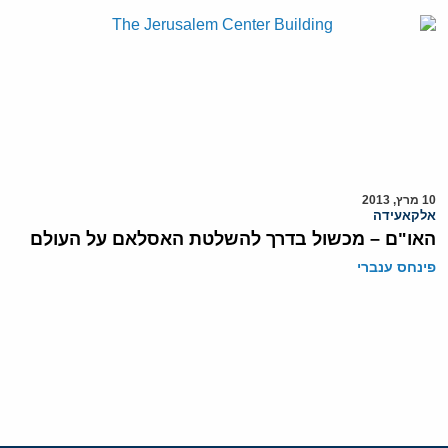
10 מרץ, 2013
אלקאעידה
האו"ם – מכשול בדרך להשלטת האסלאם על העולם
פינחס ענברי