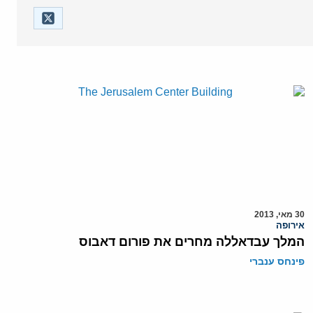
30 מאי, 2013
אירופה
המלך עבדאללה מחרים את פורום דאבוס
פינחס ענברי