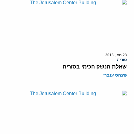
23 מאי, 2013
סוריה
שאלת הנשק הכימי בסוריה
פינחס ענברי