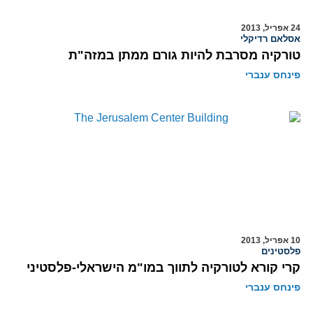
24 אפריל, 2013
אסלאם רדיקלי
טורקיה מסרבת להיות גורם ממתן במזה"ת
פינחס ענברי
10 אפריל, 2013
פלסטינים
קרי קורא לטורקיה לתווך במו"מ הישראלי-פלסטיני
פינחס ענברי