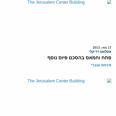
17 מאי, 2013
אסלאם רדיקלי
פתח וחמאס בהסכם פיוס נוסף
פינחס ענברי