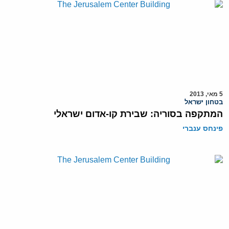
5 מאי, 2013
בטחון ישראל
המתקפה בסוריה: שבירת קו-אדום ישראלי
פינחס ענברי