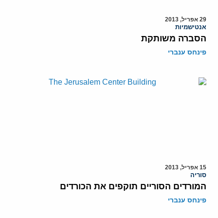
29 אפריל, 2013
אנטישמיות
הסברה משותקת
פינחס ענברי
15 אפריל, 2013
סוריה
המורדים הסוריים תוקפים את הכורדים
פינחס ענברי