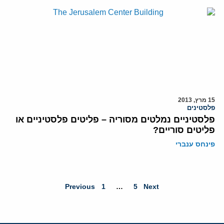
15 מרץ, 2013
פלסטינים
פלסטיניים נמלטים מסוריה – פליטים פלסטיניים או
פליטים סוריים?
פינחס ענברי
Previous
1
…
5
Next