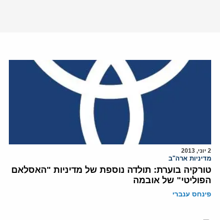
2 יוני, 2013
מדיניות ארה"ב
טורקיה בוערת: תולדה נוספת של מדיניות "האסלאם
הפוליטי" של אובמה
פינחס ענברי