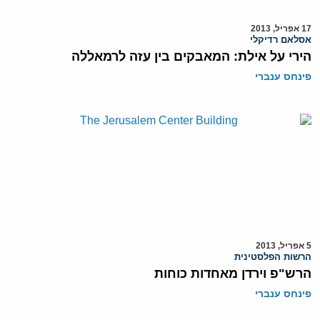
17 אפריל, 2013
אסלאם רדיקלי
הירי על אילת: המאבקים בין עזה לרמאללה
פינחס ענברי
5 אפריל, 2013
הרשות הפלסטינית
הרש"פ וירדן מאחדות כוחות
פינחס ענברי