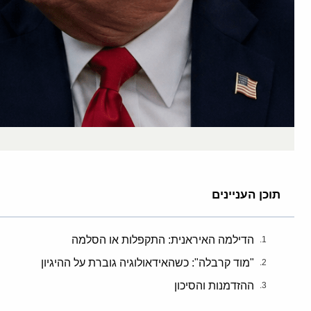
תוכן העניינים
הדילמה האיראנית: התקפלות או הסלמה
"מוד קרבלה": כשהאידאולוגיה גוברת על ההיגיון
ההזדמנות והסיכון