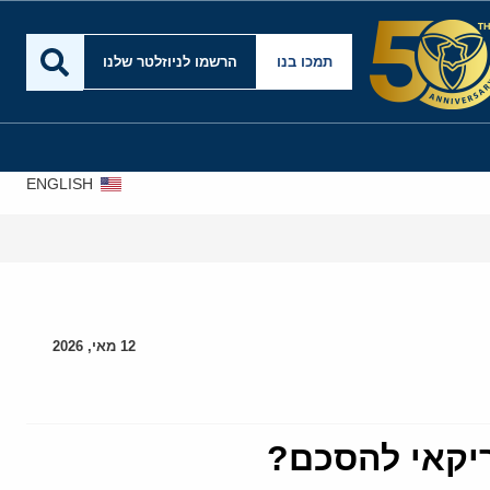
תמכו בנו
הרשמו לניוזלטר שלנו
ENGLISH
12 מאי, 2026
ריקאי להסכם?