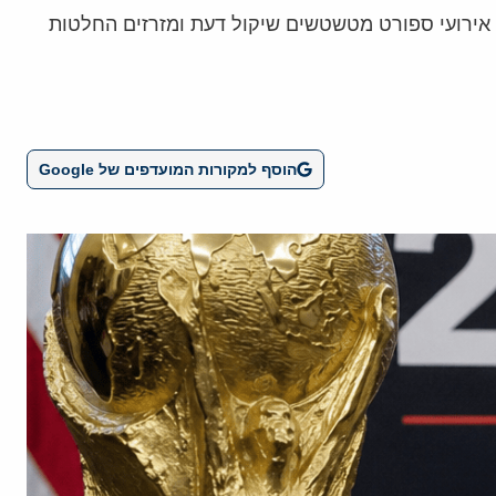
 אירועי ספורט מטשטשים שיקול דעת ומזרזים החלטות
הוסף למקורות המועדפים של Google