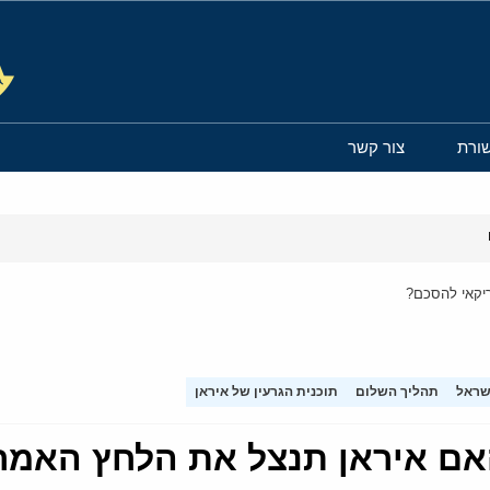
ורת
צור קשר
ריקאי להסכם?
שראל
תהליך השלום
תוכנית הגרעין של איראן
 האם איראן תנצל את הלחץ האמ