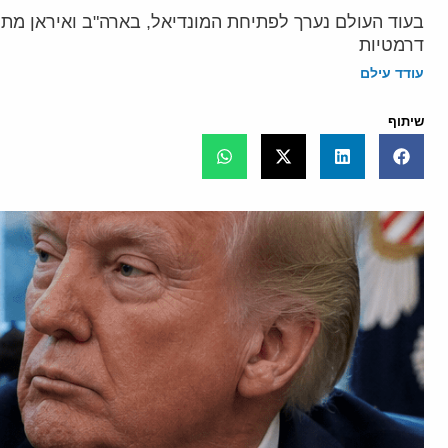
בעוד העולם נערך לפתיחת המונדיאל, בארה"ב ואיראן מתנ
דרמטיות
עודד עילם
שיתוף