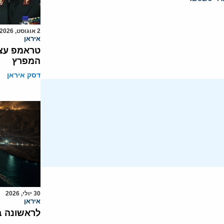
2 אוגוסט, 2026
איראן
טראמפ עצר
המפרץ
דסק איראן
30 יולי, 2026
איראן
לראשונה ב