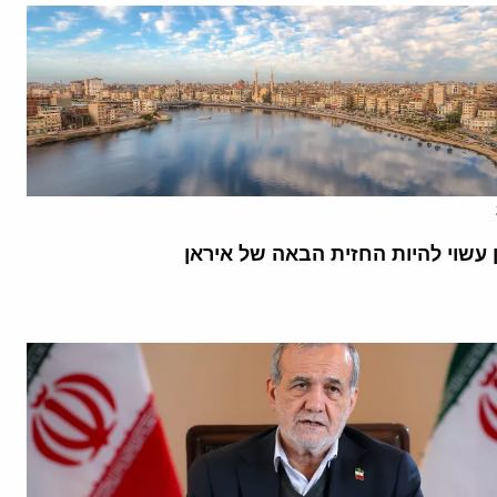
 עשוי להיות החזית הבאה של איראן