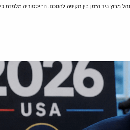
הל מרוץ נגד הזמן בין תקיפה להסכם. ההיסטוריה מלמדת כי