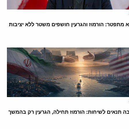
א מתפטר: הורמוז והגרעין חושפים משטר ללא יציבות
בה תנאים לשיחות: הורמוז תחילה, הגרעין רק בהמשך