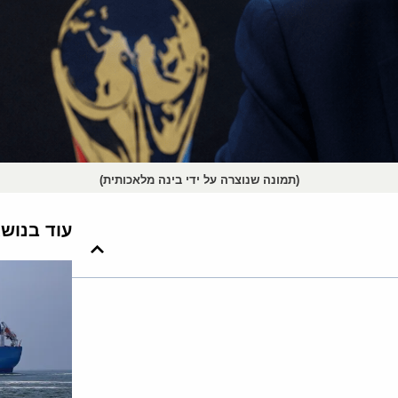
(תמונה שנוצרה על ידי בינה מלאכותית)
עוד בנוש