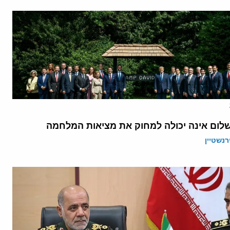
לום אינה יכולה למחוק את מציאות המלחמה
רנשטיין