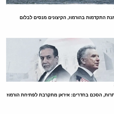
נת התקדמות בהורמוז, הקיצונים מנסים לבלום
רות, הסכם בחדרים: איראן מתקרבת לפתיחת הורמוז