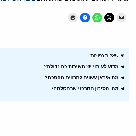
שאלות נפוצות
מדוע לעיתוי יש חשיבות כה גדולה?
מה איראן עשויה להרוויח מהסכם?
מהו הסיכון המרכזי שבהסלמה?