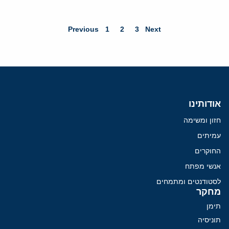
Previous
1
2
3
Next
אודותינו
חזון ומשימה
עמיתים
החוקרים
אנשי מפתח
לסטודנטים ומתמחים
מחקר
תימן
תוניסיה