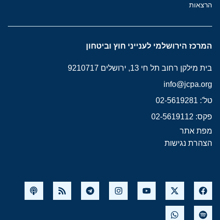
הרצאות
המרכז הירושלמי לענייני חוץ וביטחון
בית מילקן רחוב תל חי 13, ירושלים 9210717
info@jcpa.org
טל': 02-5619281
פקס: 02-5619112
מפת אתר
הצהרת נגישות