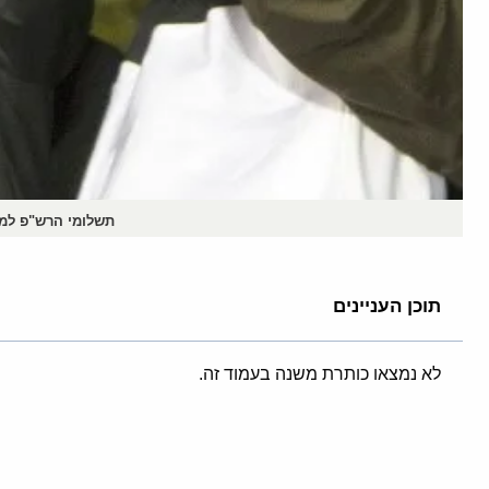
תשלומי הרש"פ למחבלים מ
תוכן העניינים
לא נמצאו כותרת משנה בעמוד זה.