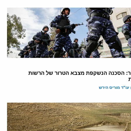
מטר: הסכנה הנשקפת מצבא הטרור של הרשות
 עו"ד מוריס הירש