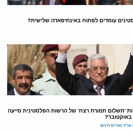
ינים עומדים לפתוח באינתיפאדה שלישית?
ות 'תשלום תמורת רצח' של הרשות הפלסטינית סייעה
 עו"ד מוריס הירש