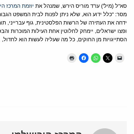
סא"ל (מיל') עו"ד מוריס הירש, שמנהל את
יוזמת המרכז הי
מסר: "כלל ידוע הוא, שלא ניתן לפנות לבית המשפט הגבוה
ידחה את העתירה של הרשות הפלסטינית, גוף עברייני, ת
ופצו ישראלים, יימחק לחלוטין אחת העילות המוכרות והבס
הסתייגויות מן החוקים, כל מה שעליה לעשות הוא לחדול, 