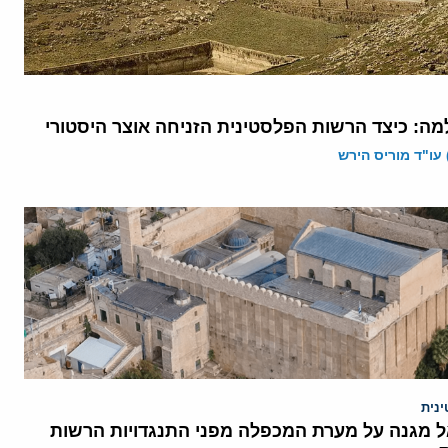
מה: כיצד הרשות הפלסטינית הזניחה אוצר היסטורי
 עו"ד מוריס הירש
נית
ל מגנה על מערת המכפלה מפני התנגדויות הרשות