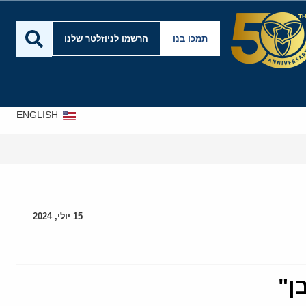
תמכו בנו
הרשמו לניוזלטר שלנו
ENGLISH
15 יולי, 2024
ן"