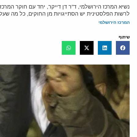
נשיא המרכז הירושלמי, ד"ר דן דייקר, יחד עם חוקר המרכ
לרשות הפלסטינית יש הסתייגויות מן החוקים, כל מה שעל
המרכז הירושלמי
שיתוף