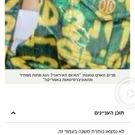
מרים הארט טוענת: "האיום האיראני? הוא פחות מפחיד
מהאוניברסיטאות באמריקה"
תוכן העניינים
לא נמצאו כותרת משנה בעמוד זה.