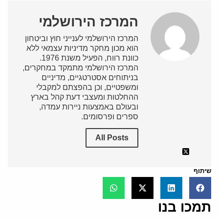
המרכז הירושלמי
המרכז הירושלמי לענייני חוץ וביטחון
הוא מכון מחקר מדיניות עצמאי ללא
כוונת רווח, הפעיל משנת 1976.
המרכז הירושלמי מתמקד במחקרים,
בניתוחים אסטרטגיים, מדיניים
ומשפטיים, וכן בהפצתם למקבלי
ההחלטות ומעצבי דעת קהל בארץ
ובעולם באמצעות ניירות עמדה,
ספרים ופרסומים.
All Posts
שיתוף
תמכו בנו