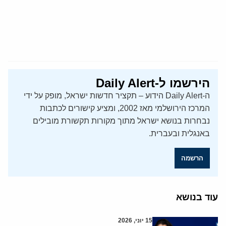
הירשמו ל-Daily Alert
ה-Daily Alert הידוע – תקציר חדשות ישראל, מופק על ידי
המרכז הירושלמי מאז 2002, ומציע קישורים לכתבות
נבחרות בנושא ישראל מתוך מקורות תקשורת מובילים
באנגלית ובעברית.
הרשמה
עוד בנושא
15 יוני, 2026