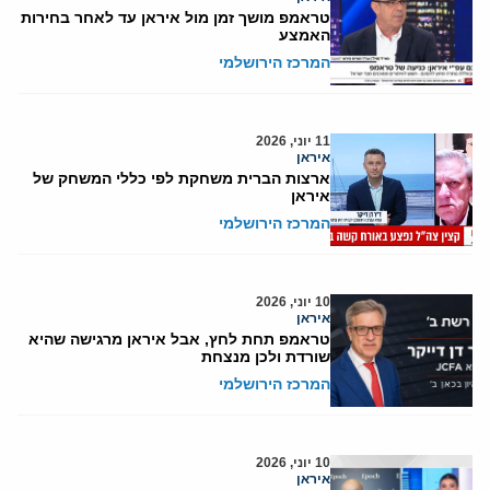
טראמפ מושך זמן מול איראן עד לאחר בחירות
האמצע
המרכז הירושלמי
11 יוני, 2026
איראן
ארצות הברית משחקת לפי כללי המשחק של
איראן
המרכז הירושלמי
10 יוני, 2026
איראן
טראמפ תחת לחץ, אבל איראן מרגישה שהיא
שורדת ולכן מנצחת
המרכז הירושלמי
10 יוני, 2026
איראן