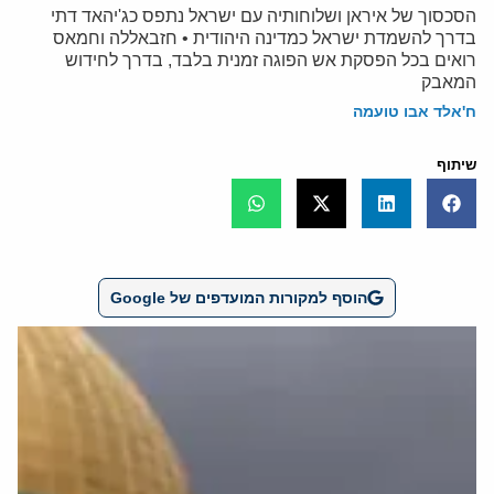
הסכסוך של איראן ושלוחותיה עם ישראל נתפס כג'יהאד דתי
בדרך להשמדת ישראל כמדינה היהודית • חזבאללה וחמאס
רואים בכל הפסקת אש הפוגה זמנית בלבד, בדרך לחידוש
המאבק
ח'אלד אבו טועמה
שיתוף
הוסף למקורות המועדפים של Google