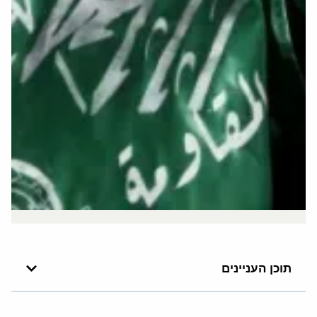
תוכן העניינים