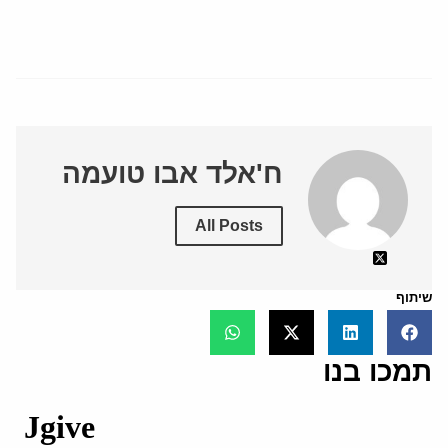
ח'אלד אבו טועמה
All Posts
שיתוף
תמכו בנו