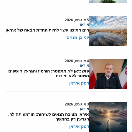
5 אוגוסט, 2026
איראן
הים התיכון עשוי להיות החזית הבאה של איראן
יוני בן-מנחם
4 אוגוסט, 2026
איראן
פזשכיאן לא מתפטר: הורמוז והגרעין חושפים
משטר ללא יציבות
דסק איראן
3 אוגוסט, 2026
איראן
איראן מציבה תנאים לשיחות: הורמוז תחילה,
הגרעין רק בהמשך
דסק איראן