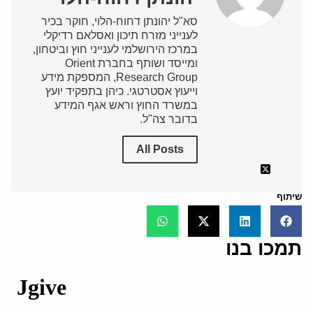
סא"ל יהונתן דחוח-הלוי, חוקר בכיר
לענייני מזרח תיכון ואסלאם רדיקלי
במרכז הירושלמי לענייני חוץ וביטחון,
ומייסד ושותף בחברת Orient
Research Group, המספקת מידע
וייעוץ אסטרטגי. כיהן בתפקיד יועץ
במשרד החוץ וראש אגף המידע
בדובר צה"ל.
All Posts
שיתוף
תמכו בנו