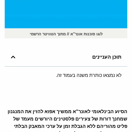
לוגו סוכנות אונר"א // מתוך הטוויטר הרשמי
תוכן העניינים
לא נמצאו כותרת משנה בעמוד זה.
הסיוע הבינלאומי לאונר
"
א ממשיך אפוא להזין את המנגנון
שמחנך דורות של צעירים פלסטינים היורשים מעמד של
פליט מהוריהם ללא הגבלת זמן על ערכי המאבק הבלתי