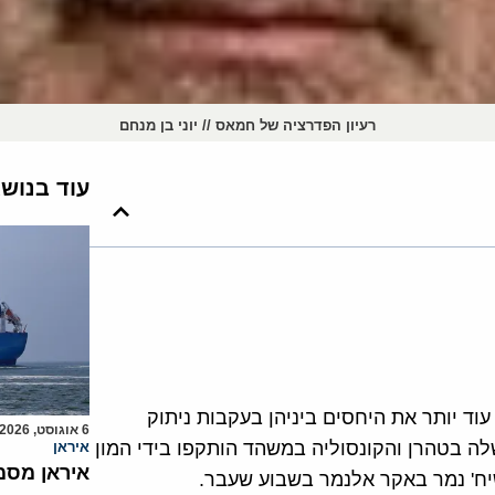
רעיון הפדרציה של חמאס // יוני בן מנחם
עוד בנוש
עוד יותר את היחסים ביניהן בעקבות ניתוק
6 אוגוסט, 2026
ה בטהרן והקונסוליה במשהד הותקפו בידי המון
איראן
איראן מסמ
יח' נמר באקר אלנמר בשבוע שעבר.