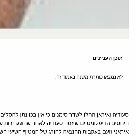
תוכן העניינים
לא נמצאו כותרת משנה בעמוד זה.
סעודיה ואיראן החלו לשדר סימנים כי אין בכוונתן להסלים 
היחסים הדיפלומטיים שיזמה סעודיה לאחר שהשגרירות של
איראני זועם בעקבות ההוצאה להורג של המטיף השיעי הש