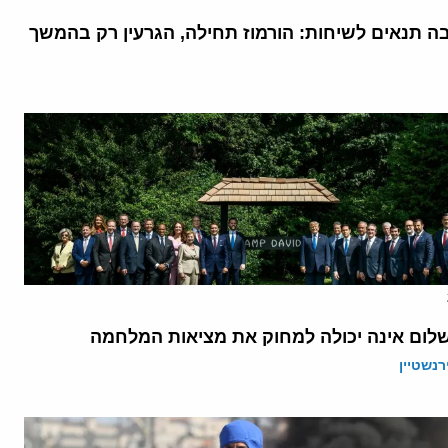
בה תנאים לשיחות: הורמוז תחילה, הגרעין רק בהמשך
לום אינה יכולה למחוק את מציאות המלחמה
רנשטיין