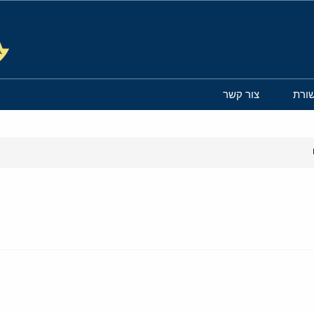
ורת
צור קשר