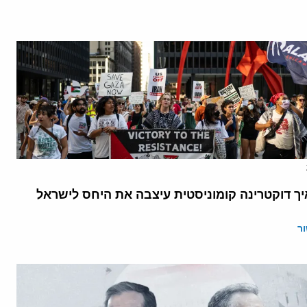
יך דוקטרינה קומוניסטית עיצבה את היחס לישראל
ר