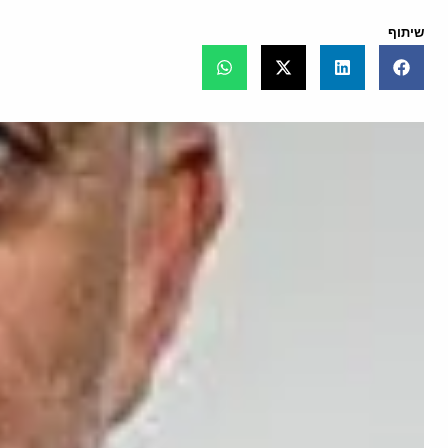
שיתוף