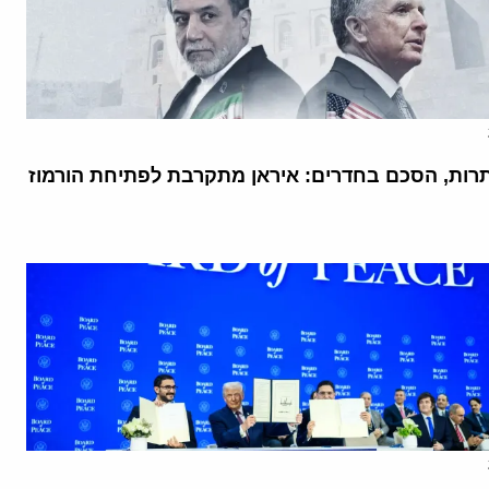
רות, הסכם בחדרים: איראן מתקרבת לפתיחת הורמוז