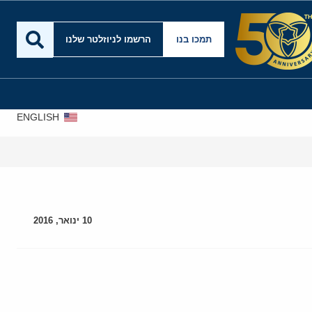
תמכו בנו
הרשמו לניוזלטר שלנו
ENGLISH
10 ינואר, 2016