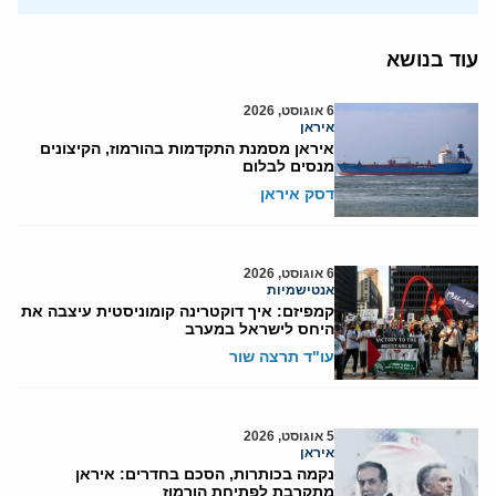
עוד בנושא
6 אוגוסט, 2026
איראן
איראן מסמנת התקדמות בהורמוז, הקיצונים
מנסים לבלום
דסק איראן
6 אוגוסט, 2026
אנטישמיות
קמפיזם: איך דוקטרינה קומוניסטית עיצבה את
היחס לישראל במערב
עו"ד תרצה שור
5 אוגוסט, 2026
איראן
נקמה בכותרות, הסכם בחדרים: איראן
מתקרבת לפתיחת הורמוז