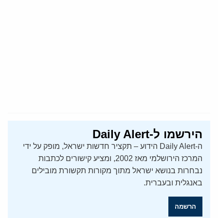
הירשמו ל-Daily Alert
ה-Daily Alert הידוע – תקציר חדשות ישראל, מופק על ידי
המרכז הירושלמי מאז 2002, ומציע קישורים לכתבות
נבחרות בנושא ישראל מתוך מקורות תקשורת מובילים
באנגלית ובעברית.
הרשמה