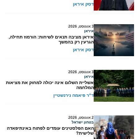
דסק איראן
3 אוגוסט, 2026
איראן
איראן מציבה תנאים לשיחות: הורמוז תחילה,
הגרעין רק בהמשך
דסק איראן
3 אוגוסט, 2026
איראן
אשליית השלום אינה יכולה למחוק את מציאות
המלחמה
ד"ר פיאמה נירנשטיין
2 אוגוסט, 2026
בטחון ישראל
האם הפלסטינים עומדים לפתוח באינתיפאדה
שלישית?