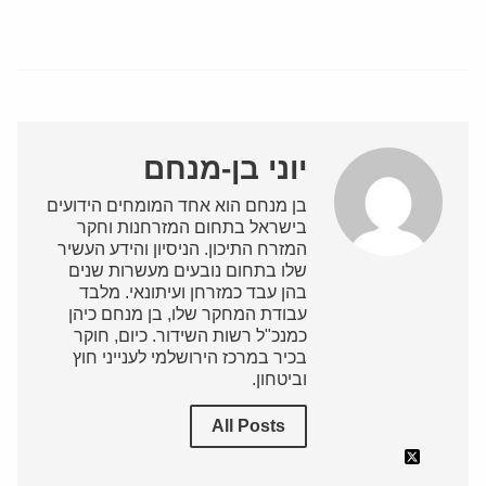
יוני בן-מנחם
בן מנחם הוא אחד המומחים הידועים
בישראל בתחום המזרחנות וחקר
המזרח התיכון. הניסיון והידע העשיר
שלו בתחום נובעים מעשרות שנים
בהן עבד כמזרחן ועיתונאי. מלבד
עבודת המחקר שלו, בן מנחם כיהן
כמנכ"ל רשות השידור. כיום, חוקר
בכיר במרכז הירושלמי לענייני חוץ
וביטחון.
All Posts