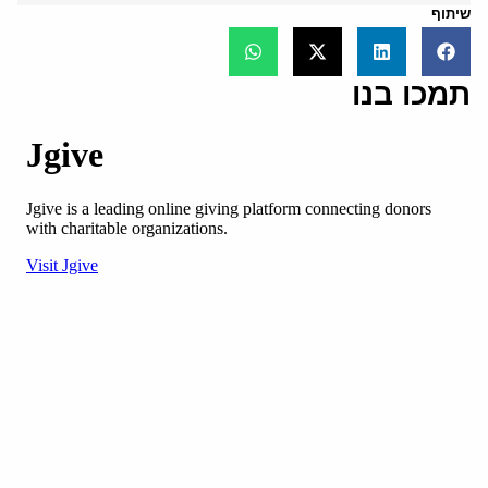
שיתוף
תמכו בנו