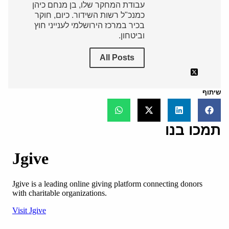
עבודת המחקר שלו, בן מנחם כיהן
כמנכ"ל רשות השידור. כיום, חוקר
בכיר במרכז הירושלמי לענייני חוץ
וביטחון.
All Posts
שיתוף
תמכו בנו