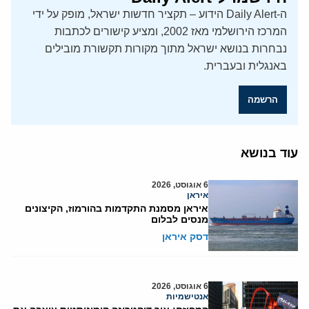
ה-Daily Alert הידוע – תקציר חדשות ישראל, מופק על ידי
המרכז הירושלמי מאז 2002, ומציע קישורים לכתבות
נבחרות בנושא ישראל מתוך מקורות תקשורת מובילים
באנגלית ובעברית.
הרשמה
עוד בנושא
6 אוגוסט, 2026
איראן
איראן מסמנת התקדמות בהורמוז, הקיצונים
מנסים לבלום
דסק איראן
6 אוגוסט, 2026
אנטישמיות