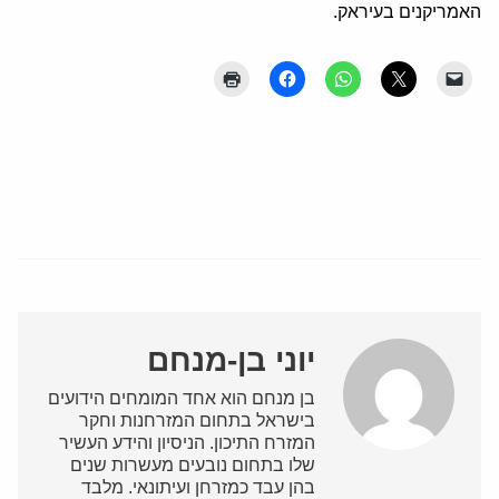
האמריקנים בעיראק.
יוני בן-מנחם
בן מנחם הוא אחד המומחים הידועים
בישראל בתחום המזרחנות וחקר
המזרח התיכון. הניסיון והידע העשיר
שלו בתחום נובעים מעשרות שנים
בהן עבד כמזרחן ועיתונאי. מלבד