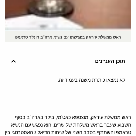
ראש ממשלת עיראק בפגישתו עם נשיא ארה"ב דונלד טראמפ
תוכן העניינים
לא נמצאו כותרת משנה בעמוד זה.
ראש ממשלת עיראק, מוצטפא כאט'מי, ביקר בארה"ב בסוף
השבוע שעבר בראש משלחת של שרים. הוא נפגש עם הנשיא
טראמפ והשתתף בסבב השני של שיחות הדיאלוג האסטרטגי בין