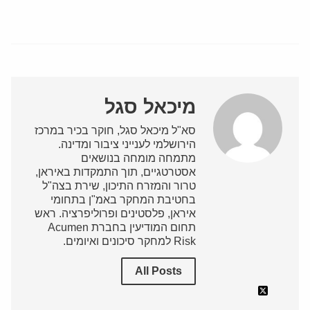
מיכאל סגל
סא"ל מיכאל סגל, חוקר בכיר במרכז
הירושלמי לענייני ציבור ומדינה.
מתמחה מומחה בנושאים
אסטרטגיים, תוך התמקדות באיראן,
טרור והמזרח התיכון, שירת בצה"ל
בחטיבת המחקר באמ"ן בתחומי
איראן, פלסטינים ופרוליפרציה. ראש
תחום המודיעין בחברת Acumen
Risk למחקר סיכונים ואיומים.
All Posts