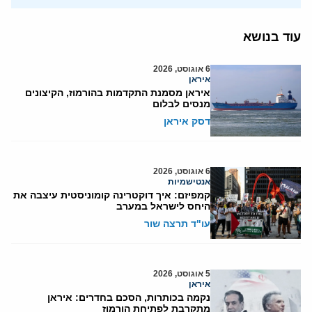
עוד בנושא
6 אוגוסט, 2026
איראן
איראן מסמנת התקדמות בהורמוז, הקיצונים
מנסים לבלום
דסק איראן
6 אוגוסט, 2026
אנטישמיות
קמפיזם: איך דוקטרינה קומוניסטית עיצבה את
היחס לישראל במערב
עו"ד תרצה שור
5 אוגוסט, 2026
איראן
נקמה בכותרות, הסכם בחדרים: איראן
מתקרבת לפתיחת הורמוז