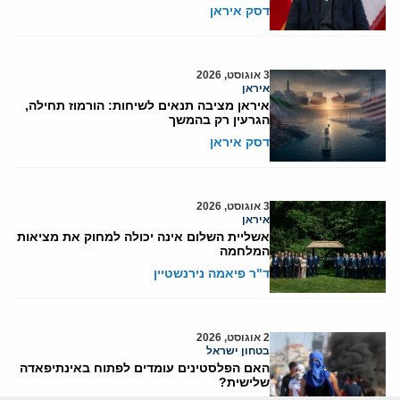
דסק איראן
3 אוגוסט, 2026
איראן
איראן מציבה תנאים לשיחות: הורמוז תחילה,
הגרעין רק בהמשך
דסק איראן
3 אוגוסט, 2026
איראן
אשליית השלום אינה יכולה למחוק את מציאות
המלחמה
ד"ר פיאמה נירנשטיין
2 אוגוסט, 2026
בטחון ישראל
האם הפלסטינים עומדים לפתוח באינתיפאדה
שלישית?