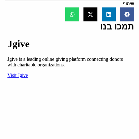
שיתוף
תמכו בנו