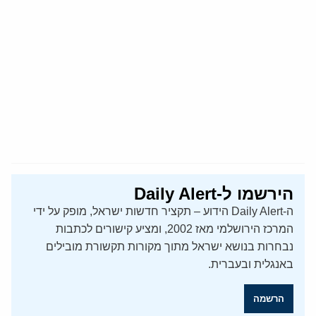
הירשמו ל-Daily Alert
ה-Daily Alert הידוע – תקציר חדשות ישראל, מופק על ידי
המרכז הירושלמי מאז 2002, ומציע קישורים לכתבות
נבחרות בנושא ישראל מתוך מקורות תקשורת מובילים
באנגלית ובעברית.
הרשמה