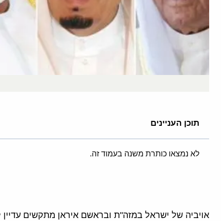
תוכן העניינים
לא נמצאו כותרת משנה בעמוד זה.
אויביה של ישראל במזה"ת ובראשם איראן מתקשים עדיין ל