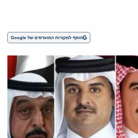
הוסף למקורות המועדפים של Google