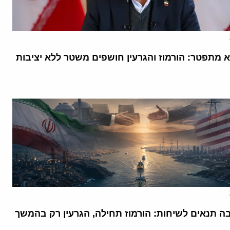
א מתפטר: הורמוז והגרעין חושפים משטר ללא יציבות
בה תנאים לשיחות: הורמוז תחילה, הגרעין רק בהמשך