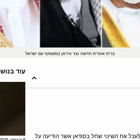
ברית אזורית חדשה נגד איראן במשותף עם ישראל
עוד בנוש
עכל את השינוי שחל בסודאן אשר הודיעה על
9 אוגוסט, 2026