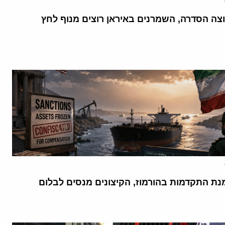
וצה הסדרה, השמרנים באיראן רוצים מנוף לחץ
נת התקדמות בהורמוז, הקיצונים מנסים לבלום