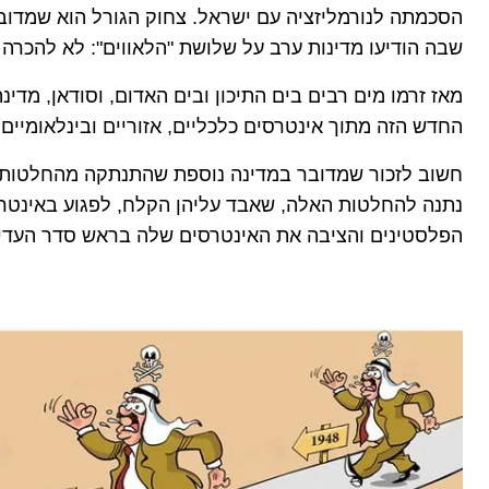
שבה הודיעו מדינות ערב על שלושת "הלאווים": לא להכרה
החדש הזה מתוך אינטרסים כלכליים, אזוריים ובינלאומיים.
חשוב לזכור שמדובר במדינה נוספת שהתנתקה מהחלטות ה
נתנה להחלטות האלה, שאבד עליהן הקלח, לפגוע באינטרס
הפלסטינים והציבה את האינטרסים שלה בראש סדר העדיפ