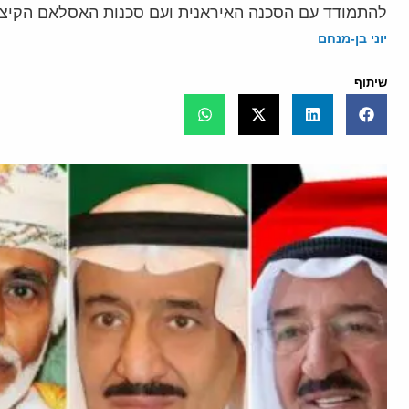
להתמודד עם הסכנה האיראנית ועם סכנות האסלאם הקיצונ
יוני בן-מנחם
שיתוף