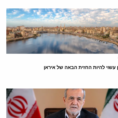
 עשוי להיות החזית הבאה של איראן