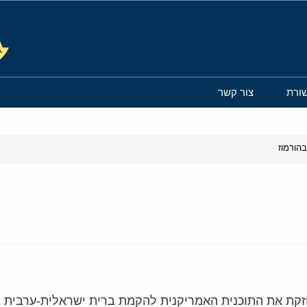
ורת
צור קשר
הורמוז
זקת את התוכנית האמריקנית להקמת ברית ישראלית-ערבית