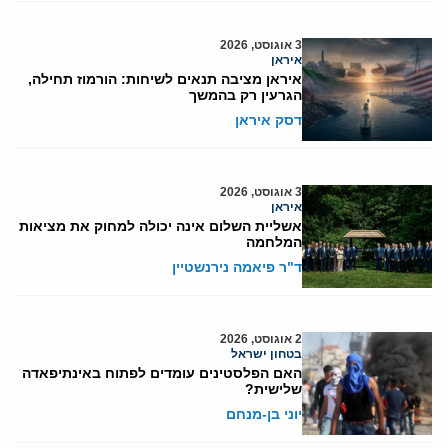
3 אוגוסט, 2026
איראן
איראן מציבה תנאים לשיחות: הורמוז תחילה,
הגרעין רק בהמשך
דסק איראן
3 אוגוסט, 2026
איראן
אשליית השלום אינה יכולה למחוק את מציאות
המלחמה
ד"ר פיאמה נירנשטיין
2 אוגוסט, 2026
בטחון ישראל
האם הפלסטינים עומדים לפתוח באינתיפאדה
שלישית?
יוני בן-מנחם