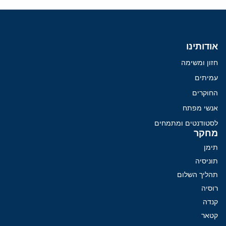
אודותינו
חזון ומשימה
עמיתים
החוקרים
אנשי מפתח
לסטודנטים ומתמחים
מחקר
תימן
תוניסיה
תהליך השלום
רוסיה
קנדה
קטאר