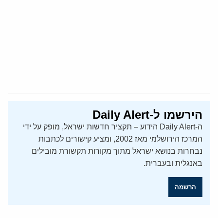
הירשמו ל-Daily Alert
ה-Daily Alert הידוע – תקציר חדשות ישראל, מופק על ידי
המרכז הירושלמי מאז 2002, ומציע קישורים לכתבות
נבחרות בנושא ישראל מתוך מקורות תקשורת מובילים
באנגלית ובעברית.
הרשמה