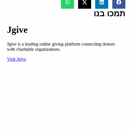
תמכו בנו