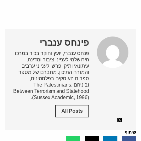
פינחס ענברי
פנחס ענברי, יועץ וחוקר בכיר במרכז
הירושלמי לענייני ציבור ומדינה,
עיתונאי ותיק ופרשן לענייני ערבים
והמזרח התיכון. מחברם של מספר
ספרים העוסקים בפלסטינים,
וביניהם:The Palestinians:
Between Terrorism and Statehood
(Sussex Academic, 1996).
All Posts
שיתוף