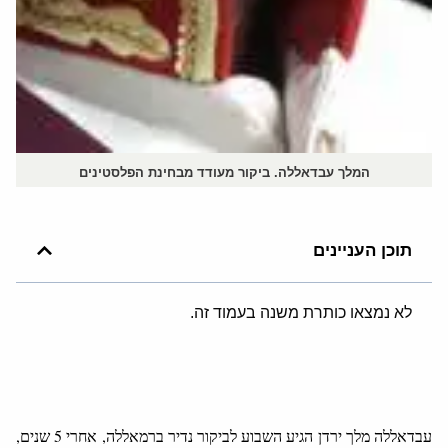
המלך עבדאללה. ביקור מעודד מבחינת הפלסטינים
תוכן העניינים
לא נמצאו כותרת משנה בעמוד זה.
עבדאללה מלך ירדן הגיע השבוע לביקור נדיר ברמאללה, אחרי 5 שנים,