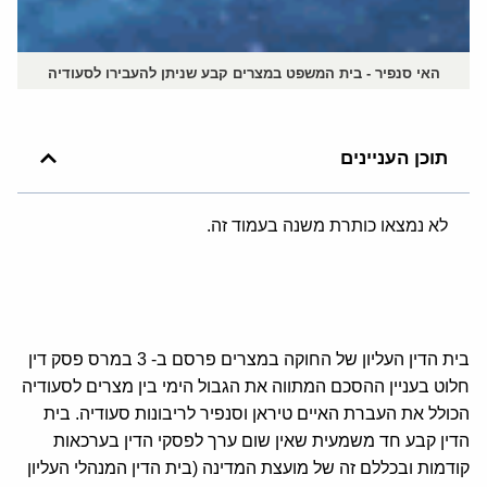
האי סנפיר - בית המשפט במצרים קבע שניתן להעבירו לסעודיה
תוכן העניינים
לא נמצאו כותרת משנה בעמוד זה.
בית הדין העליון של החוקה במצרים פרסם ב- 3 במרס פסק דין
חלוט בעניין ההסכם המתווה את הגבול הימי בין מצרים לסעודיה
הכולל את העברת האיים טיראן וסנפיר לריבונות סעודיה. בית
הדין קבע חד משמעית שאין שום ערך לפסקי הדין בערכאות
קודמות ובכללם זה של מועצת המדינה (בית הדין המנהלי העליון