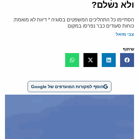
ולא נשלם?
הסתיימו כל התהליכים המשפטים בסוגיה * דיווח לא מואמת:
כוחות סעודים כבר נפרסו במקום
צבי מזאל
שיתוף
הוסף למקורות המועדפים של Google