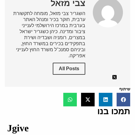
צבי מזאל
השגריר צבי מזאל, מומחה לתקשורת
ערבית, חוקר בכיר ומנהל האתר
בערבית במרכז הירושלמי לענייני
ציבור ומדינה. כיהן כשגריר ישראל
במצרים, רומניה ושבדיה ושירת
בתפקידים בכירים במשרד החוץ,
וביניהם סמנכ"ל משרד החוץ לענייני
אפריקה.
All Posts
שיתוף
תמכו בנו